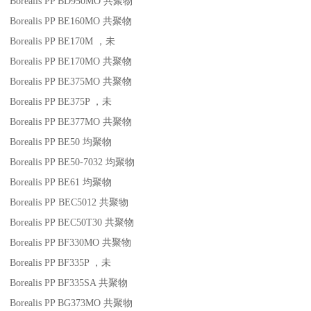
Borealis PP BD950MO
共聚物
Borealis PP BE160MO
共聚物
Borealis PP BE170M
，未
Borealis PP BE170MO
共聚物
Borealis PP BE375MO
共聚物
Borealis PP BE375P
，未
Borealis PP BE377MO
共聚物
Borealis PP BE50
均聚物
Borealis PP BE50-7032
均聚物
Borealis PP BE61
均聚物
Borealis PP BEC5012
共聚物
Borealis PP BEC50T30
共聚物
Borealis PP BF330MO
共聚物
Borealis PP BF335P
，未
Borealis PP BF335SA
共聚物
Borealis PP BG373MO
共聚物