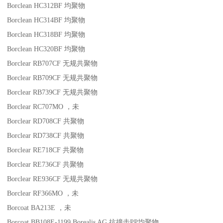
Borclean HC312BF
均聚物
Borclean HC314BF
均聚物
Borclean HC318BF
均聚物
Borclean HC320BF
均聚物
Borclear RB707CF
无规共聚物
Borclear RB709CF
无规共聚物
Borclear RB739CF
无规共聚物
Borclear RC707MO
，未
Borclear RD708CF
共聚物
Borclear RD738CF
共聚物
Borclear RE718CF
共聚物
Borclear RE736CF
共聚物
Borclear RE936CF
无规共聚物
Borclear RF366MO
，未
Borcoat BA213E
，未
Borcoat BB108E-1199
Borealis AG
抗撞击
PP
均聚物