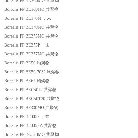
Borealis PP BD950MO
共聚物
Borealis PP BE160MO
共聚物
Borealis PP BE170M
，未
Borealis PP BE170MO
共聚物
Borealis PP BE375MO
共聚物
Borealis PP BE375P
，未
Borealis PP BE377MO
共聚物
Borealis PP BE50
均聚物
Borealis PP BE50-7032
均聚物
Borealis PP BE61
均聚物
Borealis PP BEC5012
共聚物
Borealis PP BEC50T30
共聚物
Borealis PP BF330MO
共聚物
Borealis PP BF335P
，未
Borealis PP BF335SA
共聚物
Borealis PP BG373MO
共聚物