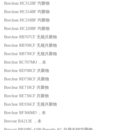
Borclean HC312BF
均聚物
Borclean HC314BF
均聚物
Borclean HC318BF
均聚物
Borclean HC320BF
均聚物
Borclear RB707CF
无规共聚物
Borclear RB709CF
无规共聚物
Borclear RB739CF
无规共聚物
Borclear RC707MO
，未
Borclear RD708CF
共聚物
Borclear RD738CF
共聚物
Borclear RE718CF
共聚物
Borclear RE736CF
共聚物
Borclear RE936CF
无规共聚物
Borclear RF366MO
，未
Borcoat BA213E
，未
Borcoat BB108E-1199
Borealis AG
抗撞击
PP
均聚物