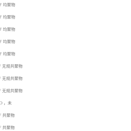
F
均聚物
F
均聚物
F
均聚物
F
均聚物
F
均聚物
F
无规共聚物
F
无规共聚物
F
无规共聚物
MO
，未
F
共聚物
F
共聚物