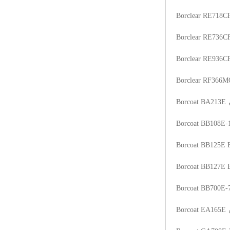
Borclear RE718C
Borclear RE736C
Borclear RE936C
Borclear RF366M
Borcoat BA213E
Borcoat BB108E-
Borcoat BB125E
Borcoat BB127E
Borcoat BB700E-
Borcoat EA165E