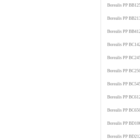
Borealis PP BB1
Borealis PP BB2
Borealis PP BB41
Borealis PP BC1
Borealis PP BC2
Borealis PP BC2
Borealis PP BC5
Borealis PP BC6
Borealis PP BC6
Borealis PP BD1
Borealis PP BD2