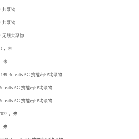
F
共聚物
F
共聚物
F
无规共聚物
O
，未
，未
1199
Borealis AG
抗撞击
PP
均聚物
Borealis AG
抗撞击
PP
均聚物
Borealis AG
抗撞击
PP
均聚物
7032
，未
，未