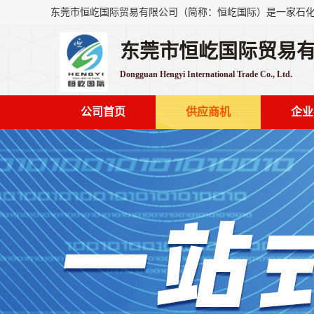
东莞市恒屹国际贸易
Dongguan Hengyi International Trade Co., Ltd.
公司首页
供应商机
企业