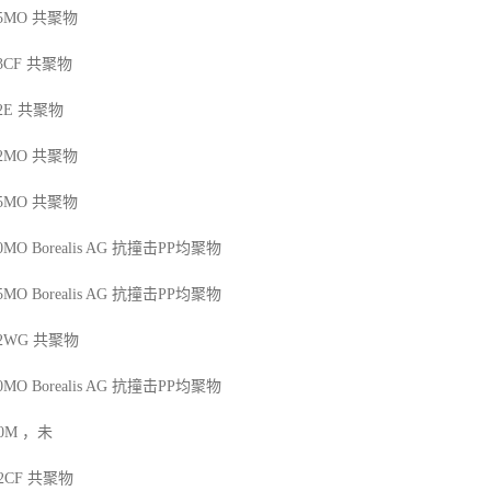
25MO
共聚物
13CF
共聚物
2E
共聚物
42MO
共聚物
45MO
共聚物
50MO
Borealis AG
抗撞击
PP
均聚物
45MO
Borealis AG
抗撞击
PP
均聚物
12WG
共聚物
50MO
Borealis AG
抗撞击
PP
均聚物
00M
，未
12CF
共聚物