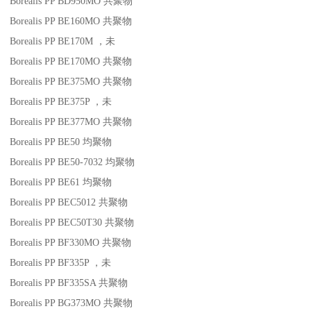
Borealis PP BD950MO
共聚物
Borealis PP BE160MO
共聚物
Borealis PP BE170M
，未
Borealis PP BE170MO
共聚物
Borealis PP BE375MO
共聚物
Borealis PP BE375P
，未
Borealis PP BE377MO
共聚物
Borealis PP BE50
均聚物
Borealis PP BE50-7032
均聚物
Borealis PP BE61
均聚物
Borealis PP BEC5012
共聚物
Borealis PP BEC50T30
共聚物
Borealis PP BF330MO
共聚物
Borealis PP BF335P
，未
Borealis PP BF335SA
共聚物
Borealis PP BG373MO
共聚物