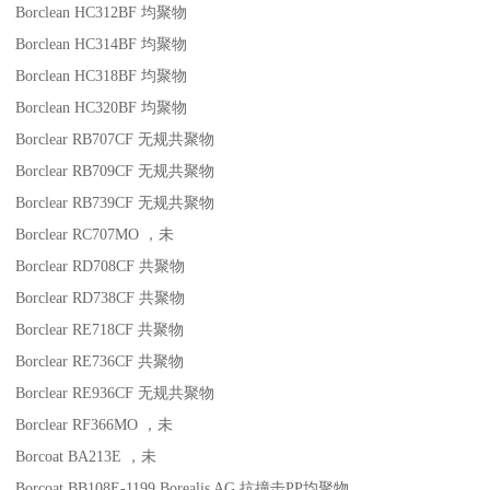
Borclean HC312BF
均聚物
Borclean HC314BF
均聚物
Borclean HC318BF
均聚物
Borclean HC320BF
均聚物
Borclear RB707CF
无规共聚物
Borclear RB709CF
无规共聚物
Borclear RB739CF
无规共聚物
Borclear RC707MO
，未
Borclear RD708CF
共聚物
Borclear RD738CF
共聚物
Borclear RE718CF
共聚物
Borclear RE736CF
共聚物
Borclear RE936CF
无规共聚物
Borclear RF366MO
，未
Borcoat BA213E
，未
Borcoat BB108E-1199
Borealis AG
抗撞击
PP
均聚物