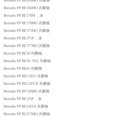
Borealis PP BD950MO
共聚物
Borealis PP BE160MO
共聚物
Borealis PP BE170M
，未
Borealis PP BE170MO
共聚物
Borealis PP BE375MO
共聚物
Borealis PP BE375P
，未
Borealis PP BE377MO
共聚物
Borealis PP BE50
均聚物
Borealis PP BE50-7032
均聚物
Borealis PP BE61
均聚物
Borealis PP BEC5012
共聚物
Borealis PP BEC50T30
共聚物
Borealis PP BF330MO
共聚物
Borealis PP BF335P
，未
Borealis PP BF335SA
共聚物
Borealis PP BG373MO
共聚物