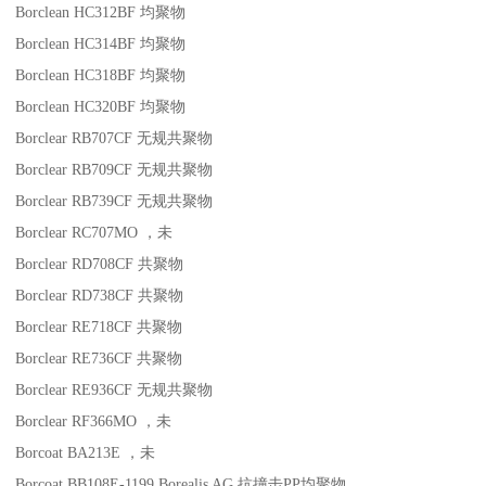
Borclean HC312BF
均聚物
Borclean HC314BF
均聚物
Borclean HC318BF
均聚物
Borclean HC320BF
均聚物
Borclear RB707CF
无规共聚物
Borclear RB709CF
无规共聚物
Borclear RB739CF
无规共聚物
Borclear RC707MO
，未
Borclear RD708CF
共聚物
Borclear RD738CF
共聚物
Borclear RE718CF
共聚物
Borclear RE736CF
共聚物
Borclear RE936CF
无规共聚物
Borclear RF366MO
，未
Borcoat BA213E
，未
Borcoat BB108E-1199
Borealis AG
抗撞击
PP
均聚物