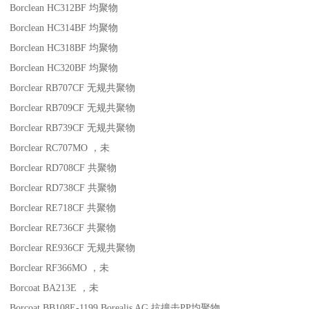
Borclean HC312BF
均聚物
Borclean HC314BF
均聚物
Borclean HC318BF
均聚物
Borclean HC320BF
均聚物
Borclear RB707CF
无规共聚物
Borclear RB709CF
无规共聚物
Borclear RB739CF
无规共聚物
Borclear RC707MO
，未
Borclear RD708CF
共聚物
Borclear RD738CF
共聚物
Borclear RE718CF
共聚物
Borclear RE736CF
共聚物
Borclear RE936CF
无规共聚物
Borclear RF366MO
，未
Borcoat BA213E
，未
Borcoat BB108E-1199
Borealis AG
抗撞击
PP
均聚物