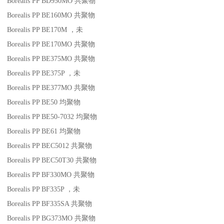
Borealis PP BD950MO
共聚物
Borealis PP BE160MO
共聚物
Borealis PP BE170M
，未
Borealis PP BE170MO
共聚物
Borealis PP BE375MO
共聚物
Borealis PP BE375P
，未
Borealis PP BE377MO
共聚物
Borealis PP BE50
均聚物
Borealis PP BE50-7032
均聚物
Borealis PP BE61
均聚物
Borealis PP BEC5012
共聚物
Borealis PP BEC50T30
共聚物
Borealis PP BF330MO
共聚物
Borealis PP BF335P
，未
Borealis PP BF335SA
共聚物
Borealis PP BG373MO
共聚物