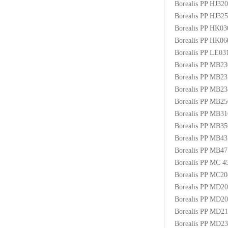
Borealis PP HJ3
Borealis PP HJ3
Borealis PP HK0
Borealis PP HK0
Borealis PP LE03
Borealis PP MB2
Borealis PP MB2
Borealis PP MB2
Borealis PP MB
Borealis PP MB3
Borealis PP MB
Borealis PP MB4
Borealis PP MB
Borealis PP MC
Borealis PP MC2
Borealis PP MD2
Borealis PP MD2
Borealis PP MD2
Borealis PP MD2