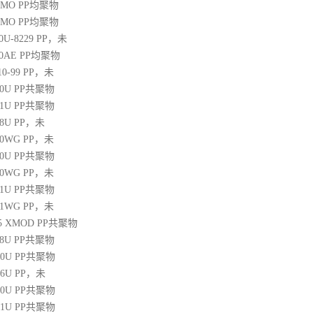
20MO
PP
均聚物
25MO
PP
均聚物
30U-8229
PP
，未
60AE
PP
均聚物
10-99
PP
，未
30U
PP
共聚物
31U
PP
共聚物
38U
PP
，未
250WG
PP
，未
10U
PP
共聚物
350WG
PP
，未
31U
PP
共聚物
471WG
PP
，未
 45 XMOD
PP
共聚物
08U
PP
共聚物
00U
PP
共聚物
06U
PP
，未
10U
PP
共聚物
31U
PP
共聚物