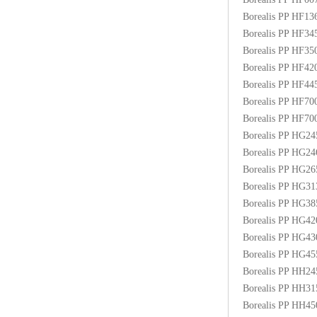
Borealis PP HF1
Borealis PP HF3
Borealis PP HF3
Borealis PP HF4
Borealis PP HF4
Borealis PP HF70
Borealis PP HF7
Borealis PP HG2
Borealis PP HG2
Borealis PP HG2
Borealis PP HG3
Borealis PP HG3
Borealis PP HG4
Borealis PP HG4
Borealis PP HG4
Borealis PP HH2
Borealis PP HH3
Borealis PP HH4