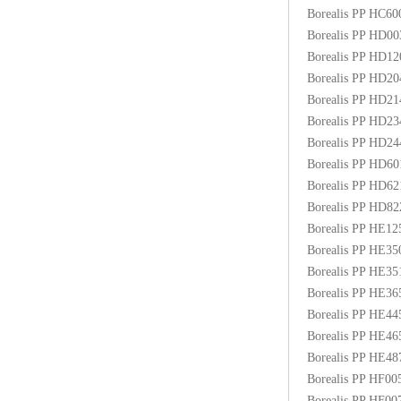
Borealis PP HC6
Borealis PP HD0
Borealis PP HD1
Borealis PP HD2
Borealis PP HD2
Borealis PP HD2
Borealis PP HD2
Borealis PP HD6
Borealis PP HD6
Borealis PP HD8
Borealis PP HE1
Borealis PP HE3
Borealis PP HE3
Borealis PP HE3
Borealis PP HE4
Borealis PP HE4
Borealis PP HE48
Borealis PP HF00
Borealis PP HF0