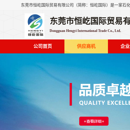
东莞市恒屹国际贸易
Dongguan Hengyi International Trade Co., Ltd.
公司首页
供应商机
企业