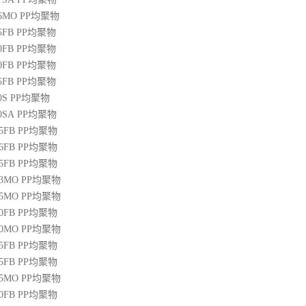
36MO
PP
均聚物
45FB
PP
均聚物
50FB
PP
均聚物
20FB
PP
均聚物
45FB
PP
均聚物
0S
PP
均聚物
00SA
PP
均聚物
45FB
PP
均聚物
46FB
PP
均聚物
65FB
PP
均聚物
13MO
PP
均聚物
85MO
PP
均聚物
20FB
PP
均聚物
30MO
PP
均聚物
55FB
PP
均聚物
45FB
PP
均聚物
15MO
PP
均聚物
50FB
PP
均聚物