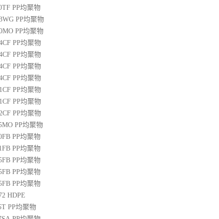
00TF
PP
均聚物
03WG
PP
均聚物
20MO
PP
均聚物
04CF
PP
均聚物
14CF
PP
均聚物
34CF
PP
均聚物
44CF
PP
均聚物
01CF
PP
均聚物
21CF
PP
均聚物
22CF
PP
均聚物
25MO
PP
均聚物
50FB
PP
均聚物
51FB
PP
均聚物
65FB
PP
均聚物
45FB
PP
均聚物
65FB
PP
均聚物
72
HDPE
5T
PP
均聚物
07SA
PP
均聚物