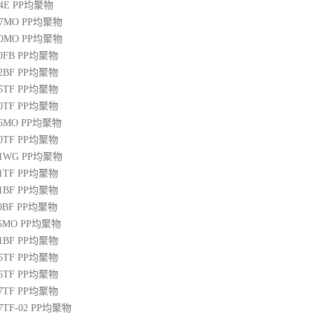
04E
PP
均聚物
07MO
PP
均聚物
10MO
PP
均聚物
20FB
PP
均聚物
22BF
PP
均聚物
05TF
PP
均聚物
00TF
PP
均聚物
06MO
PP
均聚物
00TF
PP
均聚物
01WG
PP
均聚物
71TF
PP
均聚物
01BF
PP
均聚物
10BF
PP
均聚物
15MO
PP
均聚物
01BF
PP
均聚物
05TF
PP
均聚物
06TF
PP
均聚物
07TF
PP
均聚物
07TF-02
PP
均聚物