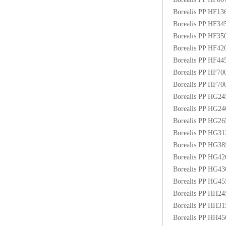
Borealis PP HF1
Borealis PP HF3
Borealis PP HF3
Borealis PP HF4
Borealis PP HF4
Borealis PP HF70
Borealis PP HF7
Borealis PP HG2
Borealis PP HG2
Borealis PP HG2
Borealis PP HG3
Borealis PP HG3
Borealis PP HG4
Borealis PP HG4
Borealis PP HG4
Borealis PP HH2
Borealis PP HH3
Borealis PP HH4