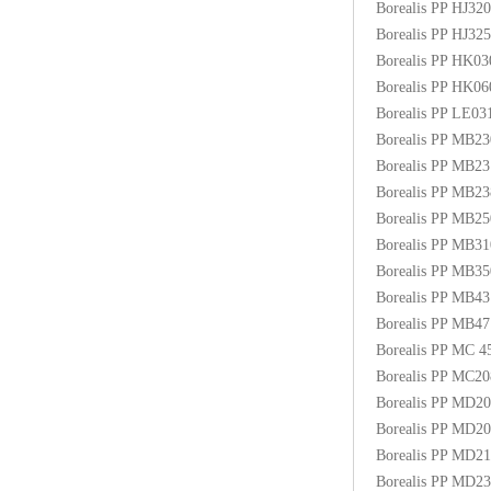
Borealis PP HJ3
Borealis PP HJ3
Borealis PP HK0
Borealis PP HK0
Borealis PP LE03
Borealis PP MB2
Borealis PP MB2
Borealis PP MB2
Borealis PP MB
Borealis PP MB3
Borealis PP MB
Borealis PP MB4
Borealis PP MB
Borealis PP MC
Borealis PP MC2
Borealis PP MD2
Borealis PP MD2
Borealis PP MD2
Borealis PP MD2