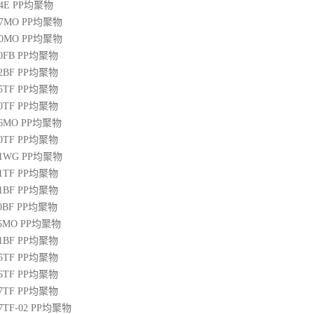
04E
PP
均聚物
07MO
PP
均聚物
10MO
PP
均聚物
20FB
PP
均聚物
22BF
PP
均聚物
05TF
PP
均聚物
00TF
PP
均聚物
06MO
PP
均聚物
00TF
PP
均聚物
01WG
PP
均聚物
71TF
PP
均聚物
01BF
PP
均聚物
10BF
PP
均聚物
15MO
PP
均聚物
01BF
PP
均聚物
05TF
PP
均聚物
06TF
PP
均聚物
07TF
PP
均聚物
07TF-02
PP
均聚物