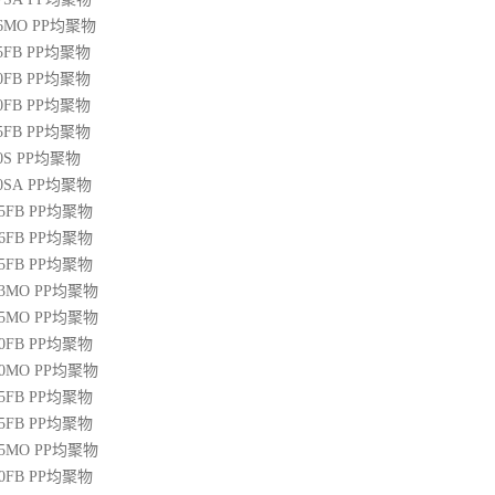
36MO
PP
均聚物
45FB
PP
均聚物
50FB
PP
均聚物
20FB
PP
均聚物
45FB
PP
均聚物
0S
PP
均聚物
00SA
PP
均聚物
45FB
PP
均聚物
46FB
PP
均聚物
65FB
PP
均聚物
13MO
PP
均聚物
85MO
PP
均聚物
20FB
PP
均聚物
30MO
PP
均聚物
55FB
PP
均聚物
45FB
PP
均聚物
15MO
PP
均聚物
50FB
PP
均聚物