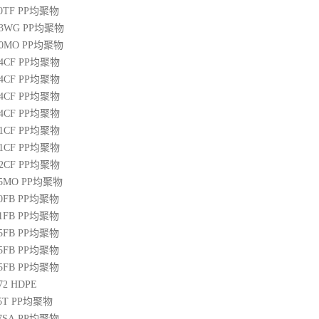
00TF
PP
均聚物
03WG
PP
均聚物
20MO
PP
均聚物
04CF
PP
均聚物
14CF
PP
均聚物
34CF
PP
均聚物
44CF
PP
均聚物
01CF
PP
均聚物
21CF
PP
均聚物
22CF
PP
均聚物
25MO
PP
均聚物
50FB
PP
均聚物
51FB
PP
均聚物
65FB
PP
均聚物
45FB
PP
均聚物
65FB
PP
均聚物
72
HDPE
5T
PP
均聚物
07SA
PP
均聚物