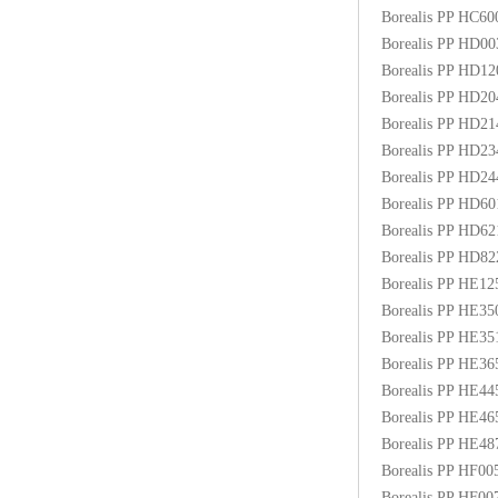
Borealis PP HC6
Borealis PP HD0
Borealis PP HD1
Borealis PP HD2
Borealis PP HD2
Borealis PP HD2
Borealis PP HD2
Borealis PP HD6
Borealis PP HD6
Borealis PP HD8
Borealis PP HE1
Borealis PP HE3
Borealis PP HE3
Borealis PP HE3
Borealis PP HE4
Borealis PP HE4
Borealis PP HE48
Borealis PP HF00
Borealis PP HF0