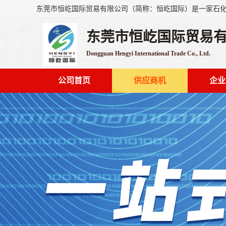
东莞市恒屹国际贸易
Dongguan Hengyi International Trade Co., Ltd.
公司首页
供应商机
企业