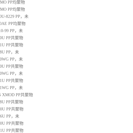
20MO
PP
均聚物
25MO
PP
均聚物
30U-8229
PP
，未
60AE
PP
均聚物
10-99
PP
，未
30U
PP
共聚物
31U
PP
共聚物
38U
PP
，未
250WG
PP
，未
10U
PP
共聚物
350WG
PP
，未
31U
PP
共聚物
471WG
PP
，未
 45 XMOD
PP
共聚物
08U
PP
共聚物
00U
PP
共聚物
06U
PP
，未
10U
PP
共聚物
31U
PP
共聚物