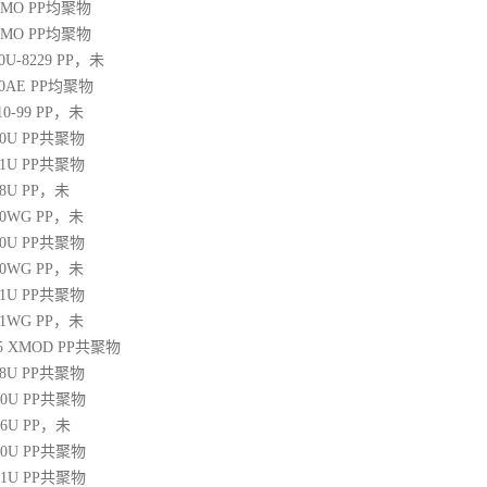
20MO
PP
均聚物
25MO
PP
均聚物
30U-8229
PP
，未
60AE
PP
均聚物
10-99
PP
，未
30U
PP
共聚物
31U
PP
共聚物
38U
PP
，未
250WG
PP
，未
10U
PP
共聚物
350WG
PP
，未
31U
PP
共聚物
471WG
PP
，未
 45 XMOD
PP
共聚物
08U
PP
共聚物
00U
PP
共聚物
06U
PP
，未
10U
PP
共聚物
31U
PP
共聚物