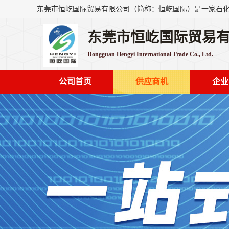
东莞市恒屹国际贸易
Dongguan Hengyi International Trade Co., Ltd.
公司首页
供应商机
企业