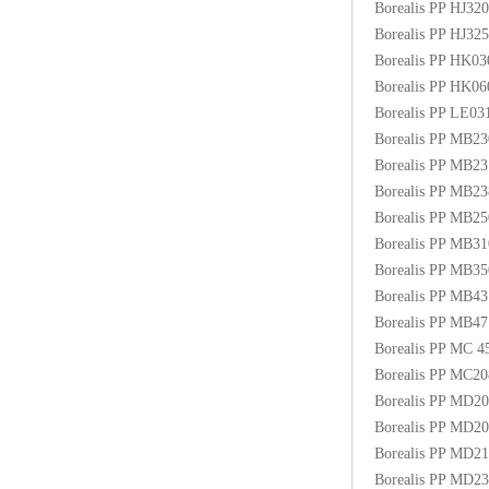
Borealis PP HJ3
Borealis PP HJ3
Borealis PP HK0
Borealis PP HK0
Borealis PP LE03
Borealis PP MB2
Borealis PP MB2
Borealis PP MB2
Borealis PP MB
Borealis PP MB3
Borealis PP MB
Borealis PP MB4
Borealis PP MB
Borealis PP MC
Borealis PP MC2
Borealis PP MD2
Borealis PP MD2
Borealis PP MD2
Borealis PP MD2