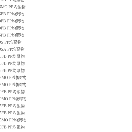
36MO
PP
均聚物
45FB
PP
均聚物
50FB
PP
均聚物
20FB
PP
均聚物
45FB
PP
均聚物
0S
PP
均聚物
00SA
PP
均聚物
45FB
PP
均聚物
46FB
PP
均聚物
65FB
PP
均聚物
13MO
PP
均聚物
85MO
PP
均聚物
20FB
PP
均聚物
30MO
PP
均聚物
55FB
PP
均聚物
45FB
PP
均聚物
15MO
PP
均聚物
50FB
PP
均聚物