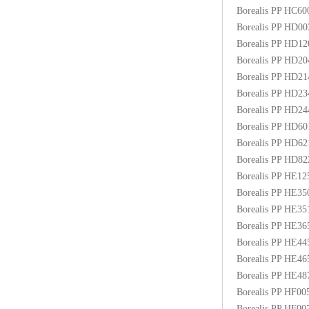
Borealis PP HC6
Borealis PP HD0
Borealis PP HD1
Borealis PP HD2
Borealis PP HD2
Borealis PP HD2
Borealis PP HD2
Borealis PP HD6
Borealis PP HD6
Borealis PP HD8
Borealis PP HE1
Borealis PP HE3
Borealis PP HE3
Borealis PP HE3
Borealis PP HE4
Borealis PP HE4
Borealis PP HE48
Borealis PP HF00
Borealis PP HF0