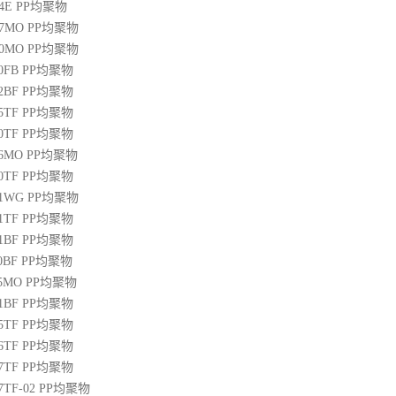
04E
PP
均聚物
07MO
PP
均聚物
10MO
PP
均聚物
20FB
PP
均聚物
22BF
PP
均聚物
05TF
PP
均聚物
00TF
PP
均聚物
06MO
PP
均聚物
00TF
PP
均聚物
01WG
PP
均聚物
71TF
PP
均聚物
01BF
PP
均聚物
10BF
PP
均聚物
15MO
PP
均聚物
01BF
PP
均聚物
05TF
PP
均聚物
06TF
PP
均聚物
07TF
PP
均聚物
07TF-02
PP
均聚物