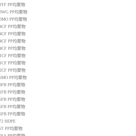
00TF
PP
均聚物
03WG
PP
均聚物
20MO
PP
均聚物
04CF
PP
均聚物
14CF
PP
均聚物
34CF
PP
均聚物
44CF
PP
均聚物
01CF
PP
均聚物
21CF
PP
均聚物
22CF
PP
均聚物
25MO
PP
均聚物
50FB
PP
均聚物
51FB
PP
均聚物
65FB
PP
均聚物
45FB
PP
均聚物
65FB
PP
均聚物
72
HDPE
5T
PP
均聚物
07SA
PP
均聚物