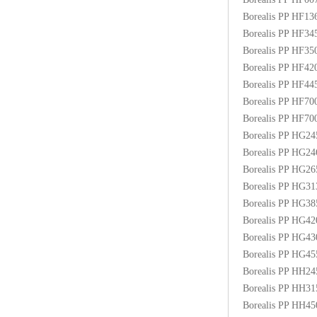
Borealis PP HF1
Borealis PP HF3
Borealis PP HF3
Borealis PP HF4
Borealis PP HF4
Borealis PP HF70
Borealis PP HF7
Borealis PP HG2
Borealis PP HG2
Borealis PP HG2
Borealis PP HG3
Borealis PP HG3
Borealis PP HG4
Borealis PP HG4
Borealis PP HG4
Borealis PP HH2
Borealis PP HH3
Borealis PP HH4