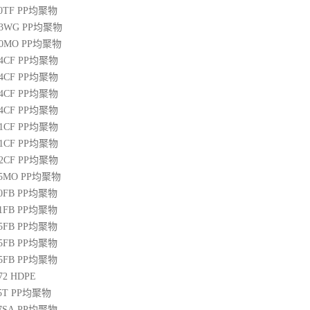
00TF
PP
均聚物
03WG
PP
均聚物
20MO
PP
均聚物
04CF
PP
均聚物
14CF
PP
均聚物
34CF
PP
均聚物
44CF
PP
均聚物
01CF
PP
均聚物
21CF
PP
均聚物
22CF
PP
均聚物
25MO
PP
均聚物
50FB
PP
均聚物
51FB
PP
均聚物
65FB
PP
均聚物
45FB
PP
均聚物
65FB
PP
均聚物
72
HDPE
5T
PP
均聚物
07SA
PP
均聚物