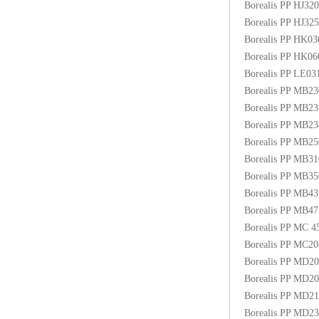
Borealis PP HJ3
Borealis PP HJ3
Borealis PP HK0
Borealis PP HK0
Borealis PP LE03
Borealis PP MB2
Borealis PP MB2
Borealis PP MB2
Borealis PP MB
Borealis PP MB3
Borealis PP MB
Borealis PP MB4
Borealis PP MB
Borealis PP MC
Borealis PP MC2
Borealis PP MD2
Borealis PP MD2
Borealis PP MD2
Borealis PP MD2