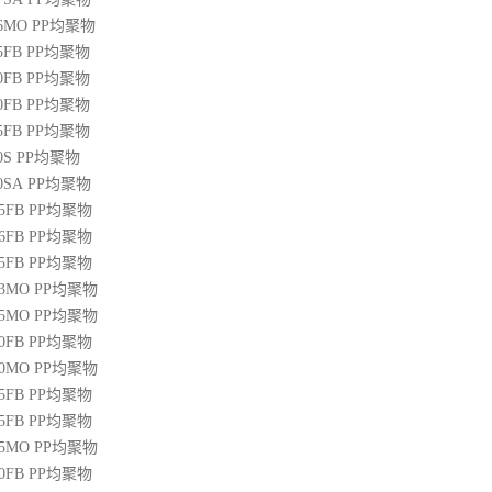
36MO
PP
均聚物
45FB
PP
均聚物
50FB
PP
均聚物
20FB
PP
均聚物
45FB
PP
均聚物
0S
PP
均聚物
00SA
PP
均聚物
45FB
PP
均聚物
46FB
PP
均聚物
65FB
PP
均聚物
13MO
PP
均聚物
85MO
PP
均聚物
20FB
PP
均聚物
30MO
PP
均聚物
55FB
PP
均聚物
45FB
PP
均聚物
15MO
PP
均聚物
50FB
PP
均聚物