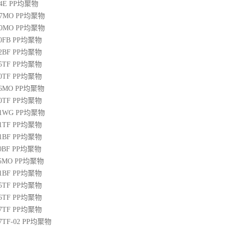
04E
PP
均聚物
07MO
PP
均聚物
10MO
PP
均聚物
20FB
PP
均聚物
22BF
PP
均聚物
05TF
PP
均聚物
00TF
PP
均聚物
06MO
PP
均聚物
00TF
PP
均聚物
01WG
PP
均聚物
71TF
PP
均聚物
01BF
PP
均聚物
10BF
PP
均聚物
15MO
PP
均聚物
01BF
PP
均聚物
05TF
PP
均聚物
06TF
PP
均聚物
07TF
PP
均聚物
07TF-02
PP
均聚物