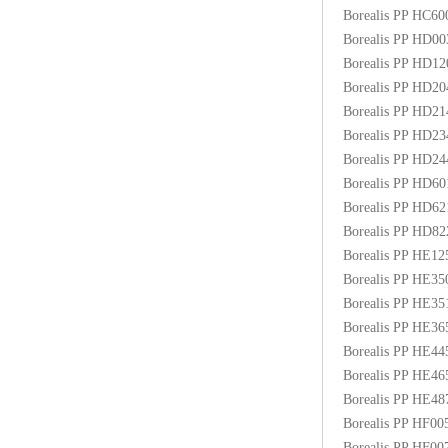
Borealis PP HC6
Borealis PP HD0
Borealis PP HD1
Borealis PP HD2
Borealis PP HD2
Borealis PP HD2
Borealis PP HD2
Borealis PP HD6
Borealis PP HD6
Borealis PP HD8
Borealis PP HE1
Borealis PP HE3
Borealis PP HE3
Borealis PP HE3
Borealis PP HE4
Borealis PP HE4
Borealis PP HE48
Borealis PP HF00
Borealis PP HF0