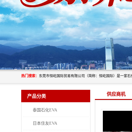
热门搜索：
供应商机
产品分类
泰国石化EVA
日本住友EVA