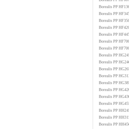
Borealis PP HF1
Borealis PP HF3
Borealis PP HF3
Borealis PP HF4
Borealis PP HF4
Borealis PP HF70
Borealis PP HF7
Borealis PP HG2
Borealis PP HG2
Borealis PP HG2
Borealis PP HG3
Borealis PP HG3
Borealis PP HG4
Borealis PP HG4
Borealis PP HG4
Borealis PP HH2
Borealis PP HH3
Borealis PP HH4