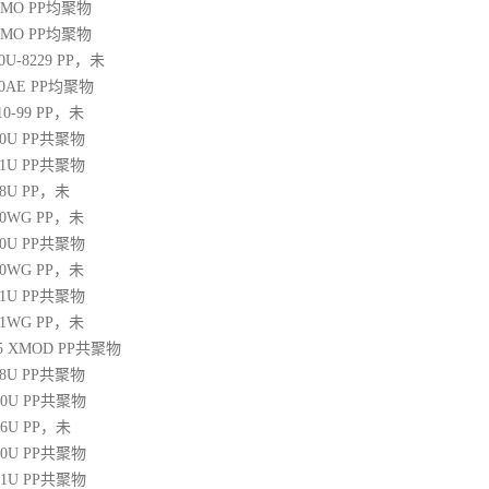
20MO
PP
均聚物
25MO
PP
均聚物
30U-8229
PP
，未
60AE
PP
均聚物
10-99
PP
，未
30U
PP
共聚物
31U
PP
共聚物
38U
PP
，未
250WG
PP
，未
10U
PP
共聚物
350WG
PP
，未
31U
PP
共聚物
471WG
PP
，未
 45 XMOD
PP
共聚物
08U
PP
共聚物
00U
PP
共聚物
06U
PP
，未
10U
PP
共聚物
31U
PP
共聚物