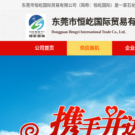
东莞市恒屹国际贸易
Dongguan Hengyi International Trade Co., Ltd.
公司首页
供应商机
企业