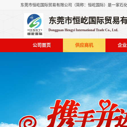
东莞市恒屹国际贸易
Dongguan Hengyi International Trade Co., Ltd.
公司首页
供应商机
企业