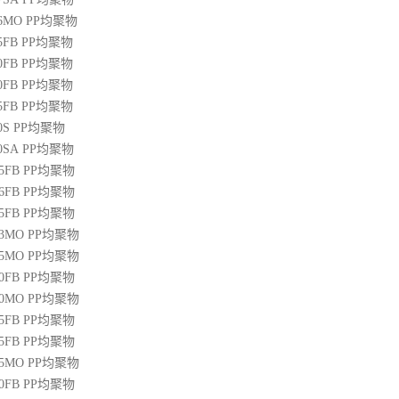
36MO
PP
均聚物
45FB
PP
均聚物
50FB
PP
均聚物
20FB
PP
均聚物
45FB
PP
均聚物
0S
PP
均聚物
00SA
PP
均聚物
45FB
PP
均聚物
46FB
PP
均聚物
65FB
PP
均聚物
13MO
PP
均聚物
85MO
PP
均聚物
20FB
PP
均聚物
30MO
PP
均聚物
55FB
PP
均聚物
45FB
PP
均聚物
15MO
PP
均聚物
50FB
PP
均聚物