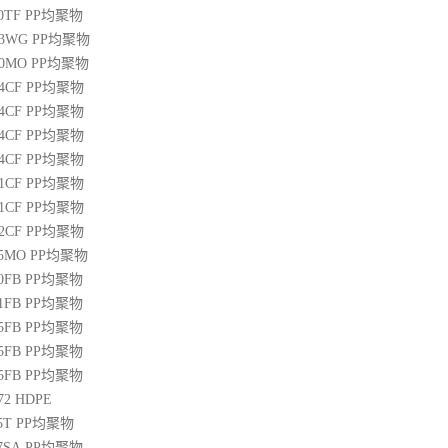
00TF
PP
均聚物
03WG
PP
均聚物
20MO
PP
均聚物
04CF
PP
均聚物
14CF
PP
均聚物
34CF
PP
均聚物
44CF
PP
均聚物
01CF
PP
均聚物
21CF
PP
均聚物
22CF
PP
均聚物
25MO
PP
均聚物
50FB
PP
均聚物
51FB
PP
均聚物
65FB
PP
均聚物
45FB
PP
均聚物
65FB
PP
均聚物
72
HDPE
5T
PP
均聚物
07SA
PP
均聚物