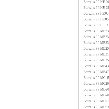
Borealis PP HJ3
Borealis PP HJ3
Borealis PP HK0
Borealis PP HK0
Borealis PP LE03
Borealis PP MB2
Borealis PP MB2
Borealis PP MB2
Borealis PP MB
Borealis PP MB3
Borealis PP MB
Borealis PP MB4
Borealis PP MB
Borealis PP MC
Borealis PP MC2
Borealis PP MD2
Borealis PP MD2
Borealis PP MD2
Borealis PP MD2