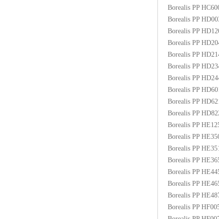
Borealis PP HC6
Borealis PP HD0
Borealis PP HD1
Borealis PP HD2
Borealis PP HD2
Borealis PP HD2
Borealis PP HD2
Borealis PP HD6
Borealis PP HD6
Borealis PP HD8
Borealis PP HE1
Borealis PP HE3
Borealis PP HE3
Borealis PP HE3
Borealis PP HE4
Borealis PP HE4
Borealis PP HE48
Borealis PP HF00
Borealis PP HF0