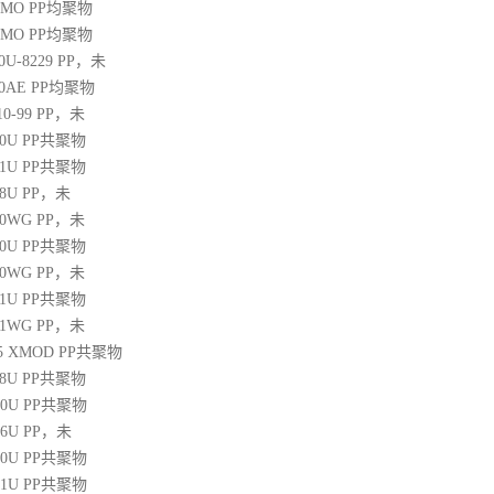
20MO
PP
均聚物
25MO
PP
均聚物
30U-8229
PP
，未
60AE
PP
均聚物
10-99
PP
，未
30U
PP
共聚物
31U
PP
共聚物
38U
PP
，未
250WG
PP
，未
10U
PP
共聚物
350WG
PP
，未
31U
PP
共聚物
471WG
PP
，未
 45 XMOD
PP
共聚物
08U
PP
共聚物
00U
PP
共聚物
06U
PP
，未
10U
PP
共聚物
31U
PP
共聚物