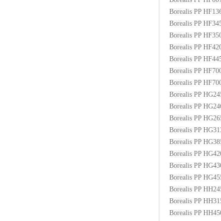
Borealis PP HF1
Borealis PP HF3
Borealis PP HF3
Borealis PP HF4
Borealis PP HF4
Borealis PP HF70
Borealis PP HF7
Borealis PP HG2
Borealis PP HG2
Borealis PP HG2
Borealis PP HG3
Borealis PP HG3
Borealis PP HG4
Borealis PP HG4
Borealis PP HG4
Borealis PP HH2
Borealis PP HH3
Borealis PP HH4