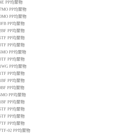
04E
PP
均聚物
07MO
PP
均聚物
10MO
PP
均聚物
20FB
PP
均聚物
22BF
PP
均聚物
05TF
PP
均聚物
00TF
PP
均聚物
06MO
PP
均聚物
00TF
PP
均聚物
01WG
PP
均聚物
71TF
PP
均聚物
01BF
PP
均聚物
10BF
PP
均聚物
15MO
PP
均聚物
01BF
PP
均聚物
05TF
PP
均聚物
06TF
PP
均聚物
07TF
PP
均聚物
07TF-02
PP
均聚物