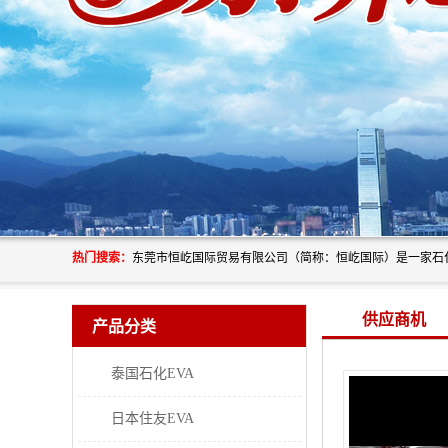
热门搜索：
供应商机
产品分类
泰国石化EVA
日本住友EVA