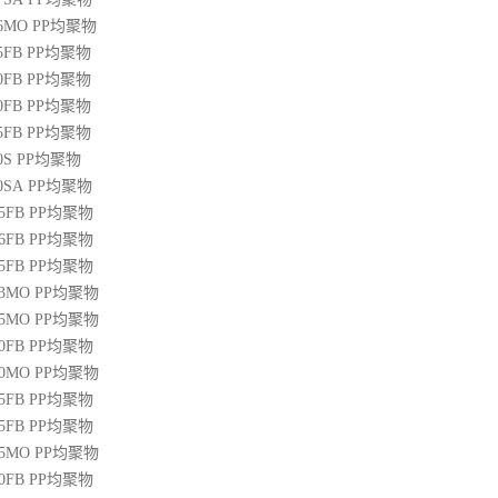
36MO
PP
均聚物
45FB
PP
均聚物
50FB
PP
均聚物
20FB
PP
均聚物
45FB
PP
均聚物
0S
PP
均聚物
00SA
PP
均聚物
45FB
PP
均聚物
46FB
PP
均聚物
65FB
PP
均聚物
13MO
PP
均聚物
85MO
PP
均聚物
20FB
PP
均聚物
30MO
PP
均聚物
55FB
PP
均聚物
45FB
PP
均聚物
15MO
PP
均聚物
50FB
PP
均聚物