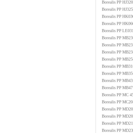
Borealis PP HJ3
Borealis PP HJ3
Borealis PP HK0
Borealis PP HK0
Borealis PP LE03
Borealis PP MB2
Borealis PP MB2
Borealis PP MB2
Borealis PP MB
Borealis PP MB3
Borealis PP MB
Borealis PP MB4
Borealis PP MB
Borealis PP MC
Borealis PP MC2
Borealis PP MD2
Borealis PP MD2
Borealis PP MD2
Borealis PP MD2