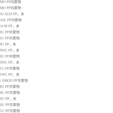
20MO
PP
均聚物
25MO
PP
均聚物
30U-8229
PP
，未
60AE
PP
均聚物
10-99
PP
，未
30U
PP
共聚物
31U
PP
共聚物
38U
PP
，未
250WG
PP
，未
10U
PP
共聚物
350WG
PP
，未
31U
PP
共聚物
471WG
PP
，未
 45 XMOD
PP
共聚物
08U
PP
共聚物
00U
PP
共聚物
06U
PP
，未
10U
PP
共聚物
31U
PP
共聚物