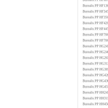
Borealis PP HF1
Borealis PP HF3
Borealis PP HF3
Borealis PP HF4
Borealis PP HF4
Borealis PP HF70
Borealis PP HF7
Borealis PP HG2
Borealis PP HG2
Borealis PP HG2
Borealis PP HG3
Borealis PP HG3
Borealis PP HG4
Borealis PP HG4
Borealis PP HG4
Borealis PP HH2
Borealis PP HH3
Borealis PP HH4