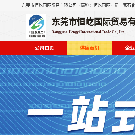
东莞市恒屹国际贸易
Dongguan Hengyi International Trade Co., Ltd.
公司首页
供应商机
企业