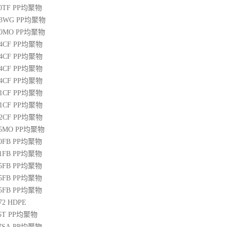
00TF
PP
均聚物
03WG
PP
均聚物
20MO
PP
均聚物
04CF
PP
均聚物
14CF
PP
均聚物
34CF
PP
均聚物
44CF
PP
均聚物
01CF
PP
均聚物
21CF
PP
均聚物
22CF
PP
均聚物
25MO
PP
均聚物
50FB
PP
均聚物
51FB
PP
均聚物
65FB
PP
均聚物
45FB
PP
均聚物
65FB
PP
均聚物
72
HDPE
5T
PP
均聚物
07SA
PP
均聚物