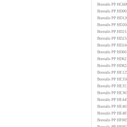
Borealis PP HC6
Borealis PP HD0
Borealis PP HD1
Borealis PP HD2
Borealis PP HD2
Borealis PP HD2
Borealis PP HD2
Borealis PP HD6
Borealis PP HD6
Borealis PP HD8
Borealis PP HE1
Borealis PP HE3
Borealis PP HE3
Borealis PP HE3
Borealis PP HE4
Borealis PP HE4
Borealis PP HE48
Borealis PP HF00
Borealis PP HF0