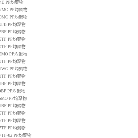
04E
PP
均聚物
07MO
PP
均聚物
10MO
PP
均聚物
20FB
PP
均聚物
22BF
PP
均聚物
05TF
PP
均聚物
00TF
PP
均聚物
06MO
PP
均聚物
00TF
PP
均聚物
01WG
PP
均聚物
71TF
PP
均聚物
01BF
PP
均聚物
10BF
PP
均聚物
15MO
PP
均聚物
01BF
PP
均聚物
05TF
PP
均聚物
06TF
PP
均聚物
07TF
PP
均聚物
07TF-02
PP
均聚物