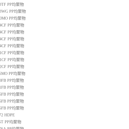
00TF
PP
均聚物
03WG
PP
均聚物
20MO
PP
均聚物
04CF
PP
均聚物
14CF
PP
均聚物
34CF
PP
均聚物
44CF
PP
均聚物
01CF
PP
均聚物
21CF
PP
均聚物
22CF
PP
均聚物
25MO
PP
均聚物
50FB
PP
均聚物
51FB
PP
均聚物
65FB
PP
均聚物
45FB
PP
均聚物
65FB
PP
均聚物
72
HDPE
5T
PP
均聚物
07SA
PP
均聚物