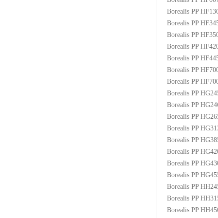
Borealis PP HF1
Borealis PP HF3
Borealis PP HF3
Borealis PP HF4
Borealis PP HF4
Borealis PP HF70
Borealis PP HF7
Borealis PP HG2
Borealis PP HG2
Borealis PP HG2
Borealis PP HG3
Borealis PP HG3
Borealis PP HG4
Borealis PP HG4
Borealis PP HG4
Borealis PP HH2
Borealis PP HH3
Borealis PP HH4