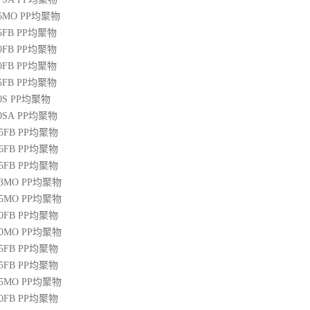
36MO
PP
均聚物
45FB
PP
均聚物
50FB
PP
均聚物
20FB
PP
均聚物
45FB
PP
均聚物
0S
PP
均聚物
00SA
PP
均聚物
45FB
PP
均聚物
46FB
PP
均聚物
65FB
PP
均聚物
13MO
PP
均聚物
85MO
PP
均聚物
20FB
PP
均聚物
30MO
PP
均聚物
55FB
PP
均聚物
45FB
PP
均聚物
15MO
PP
均聚物
50FB
PP
均聚物