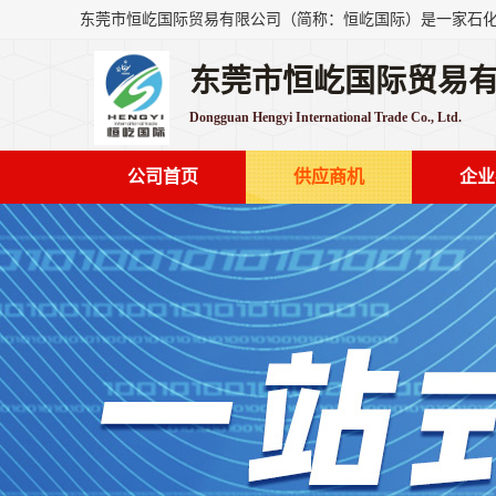
东莞市恒屹国际贸易
Dongguan Hengyi International Trade Co., Ltd.
公司首页
供应商机
企业