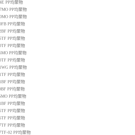
04E
PP
均聚物
07MO
PP
均聚物
10MO
PP
均聚物
20FB
PP
均聚物
22BF
PP
均聚物
05TF
PP
均聚物
00TF
PP
均聚物
06MO
PP
均聚物
00TF
PP
均聚物
01WG
PP
均聚物
71TF
PP
均聚物
01BF
PP
均聚物
10BF
PP
均聚物
15MO
PP
均聚物
01BF
PP
均聚物
05TF
PP
均聚物
06TF
PP
均聚物
07TF
PP
均聚物
07TF-02
PP
均聚物