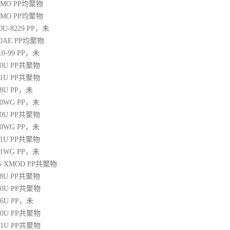
20MO
PP
均聚物
25MO
PP
均聚物
30U-8229
PP
，未
60AE
PP
均聚物
10-99
PP
，未
30U
PP
共聚物
31U
PP
共聚物
38U
PP
，未
250WG
PP
，未
10U
PP
共聚物
350WG
PP
，未
31U
PP
共聚物
471WG
PP
，未
 45 XMOD
PP
共聚物
08U
PP
共聚物
00U
PP
共聚物
06U
PP
，未
10U
PP
共聚物
31U
PP
共聚物