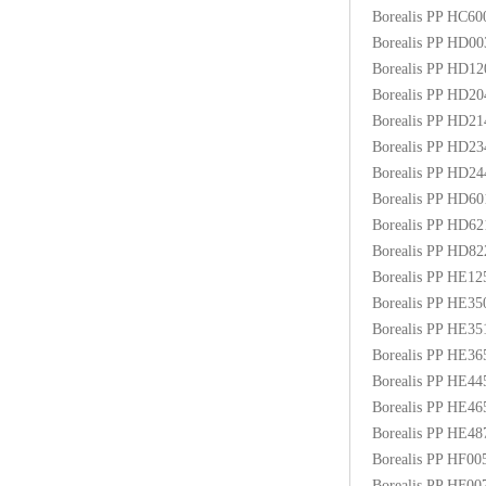
Borealis PP HC6
Borealis PP HD0
Borealis PP HD1
Borealis PP HD2
Borealis PP HD2
Borealis PP HD2
Borealis PP HD2
Borealis PP HD6
Borealis PP HD6
Borealis PP HD8
Borealis PP HE1
Borealis PP HE3
Borealis PP HE3
Borealis PP HE3
Borealis PP HE4
Borealis PP HE4
Borealis PP HE48
Borealis PP HF00
Borealis PP HF0