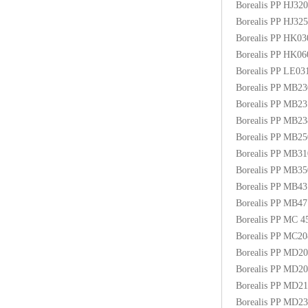
Borealis PP HJ3
Borealis PP HJ3
Borealis PP HK0
Borealis PP HK0
Borealis PP LE03
Borealis PP MB2
Borealis PP MB2
Borealis PP MB2
Borealis PP MB
Borealis PP MB3
Borealis PP MB
Borealis PP MB4
Borealis PP MB
Borealis PP MC
Borealis PP MC2
Borealis PP MD2
Borealis PP MD2
Borealis PP MD2
Borealis PP MD2