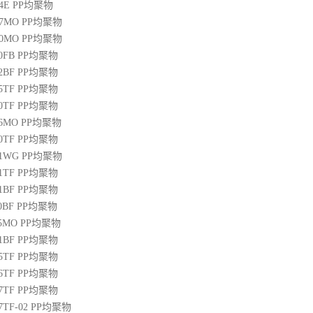
04E
PP
均聚物
07MO
PP
均聚物
10MO
PP
均聚物
20FB
PP
均聚物
22BF
PP
均聚物
05TF
PP
均聚物
00TF
PP
均聚物
06MO
PP
均聚物
00TF
PP
均聚物
01WG
PP
均聚物
71TF
PP
均聚物
01BF
PP
均聚物
10BF
PP
均聚物
15MO
PP
均聚物
01BF
PP
均聚物
05TF
PP
均聚物
06TF
PP
均聚物
07TF
PP
均聚物
07TF-02
PP
均聚物