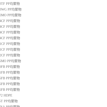
00TF
PP
均聚物
03WG
PP
均聚物
20MO
PP
均聚物
04CF
PP
均聚物
14CF
PP
均聚物
34CF
PP
均聚物
44CF
PP
均聚物
01CF
PP
均聚物
21CF
PP
均聚物
22CF
PP
均聚物
25MO
PP
均聚物
50FB
PP
均聚物
51FB
PP
均聚物
65FB
PP
均聚物
45FB
PP
均聚物
65FB
PP
均聚物
72
HDPE
5T
PP
均聚物
07SA
PP
均聚物