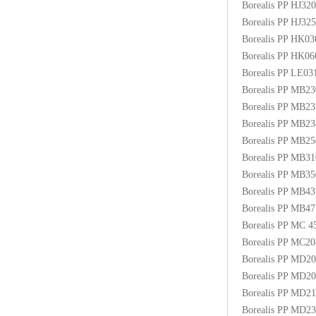
Borealis PP HJ3
Borealis PP HJ3
Borealis PP HK0
Borealis PP HK0
Borealis PP LE03
Borealis PP MB2
Borealis PP MB2
Borealis PP MB2
Borealis PP MB
Borealis PP MB3
Borealis PP MB
Borealis PP MB4
Borealis PP MB
Borealis PP MC
Borealis PP MC2
Borealis PP MD2
Borealis PP MD2
Borealis PP MD2
Borealis PP MD2