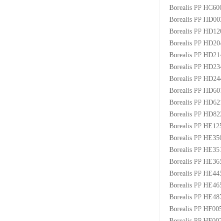
Borealis PP HC6
Borealis PP HD0
Borealis PP HD1
Borealis PP HD2
Borealis PP HD2
Borealis PP HD2
Borealis PP HD2
Borealis PP HD6
Borealis PP HD6
Borealis PP HD8
Borealis PP HE1
Borealis PP HE3
Borealis PP HE3
Borealis PP HE3
Borealis PP HE4
Borealis PP HE4
Borealis PP HE48
Borealis PP HF00
Borealis PP HF0