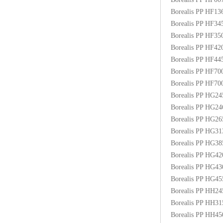
Borealis PP HF1
Borealis PP HF3
Borealis PP HF3
Borealis PP HF4
Borealis PP HF4
Borealis PP HF70
Borealis PP HF7
Borealis PP HG2
Borealis PP HG2
Borealis PP HG2
Borealis PP HG3
Borealis PP HG3
Borealis PP HG4
Borealis PP HG4
Borealis PP HG4
Borealis PP HH2
Borealis PP HH3
Borealis PP HH4