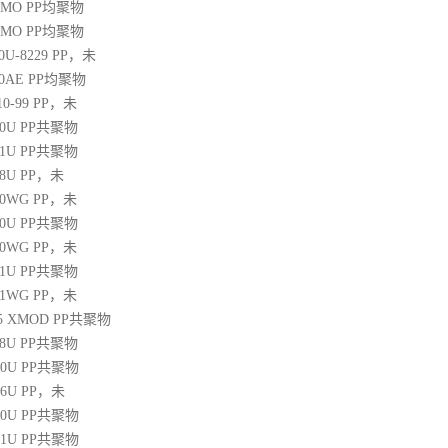
20MO
PP
均聚物
25MO
PP
均聚物
30U-8229
PP
，未
60AE
PP
均聚物
10-99
PP
，未
30U
PP
共聚物
31U
PP
共聚物
38U
PP
，未
250WG
PP
，未
10U
PP
共聚物
350WG
PP
，未
31U
PP
共聚物
471WG
PP
，未
 45 XMOD
PP
共聚物
08U
PP
共聚物
00U
PP
共聚物
06U
PP
，未
10U
PP
共聚物
31U
PP
共聚物