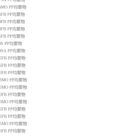
36MO
PP
均聚物
45FB
PP
均聚物
50FB
PP
均聚物
20FB
PP
均聚物
45FB
PP
均聚物
0S
PP
均聚物
00SA
PP
均聚物
45FB
PP
均聚物
46FB
PP
均聚物
65FB
PP
均聚物
13MO
PP
均聚物
85MO
PP
均聚物
20FB
PP
均聚物
30MO
PP
均聚物
55FB
PP
均聚物
45FB
PP
均聚物
15MO
PP
均聚物
50FB
PP
均聚物