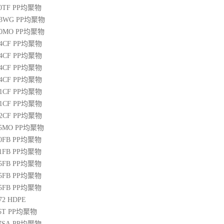
00TF
PP
均聚物
03WG
PP
均聚物
20MO
PP
均聚物
04CF
PP
均聚物
14CF
PP
均聚物
34CF
PP
均聚物
44CF
PP
均聚物
01CF
PP
均聚物
21CF
PP
均聚物
22CF
PP
均聚物
25MO
PP
均聚物
50FB
PP
均聚物
51FB
PP
均聚物
65FB
PP
均聚物
45FB
PP
均聚物
65FB
PP
均聚物
72
HDPE
5T
PP
均聚物
07SA
PP
均聚物