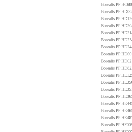
Borealis PP HC6
Borealis PP HD0
Borealis PP HD1
Borealis PP HD2
Borealis PP HD2
Borealis PP HD2
Borealis PP HD2
Borealis PP HD6
Borealis PP HD6
Borealis PP HD8
Borealis PP HE1
Borealis PP HE3
Borealis PP HE3
Borealis PP HE3
Borealis PP HE4
Borealis PP HE4
Borealis PP HE48
Borealis PP HF00
Borealis PP HF0