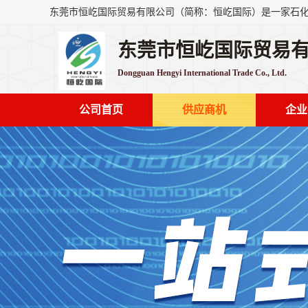
东莞市恒屹国际贸易
Dongguan Hengyi International Trade Co., Ltd.
公司首页
供应商机
企业