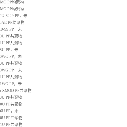
20MO
PP
均聚物
25MO
PP
均聚物
30U-8229
PP
，未
60AE
PP
均聚物
10-99
PP
，未
30U
PP
共聚物
31U
PP
共聚物
38U
PP
，未
250WG
PP
，未
10U
PP
共聚物
350WG
PP
，未
31U
PP
共聚物
471WG
PP
，未
 45 XMOD
PP
共聚物
08U
PP
共聚物
00U
PP
共聚物
06U
PP
，未
10U
PP
共聚物
31U
PP
共聚物