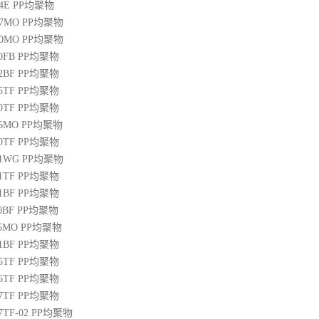
04E
PP
均聚物
07MO
PP
均聚物
10MO
PP
均聚物
20FB
PP
均聚物
22BF
PP
均聚物
05TF
PP
均聚物
00TF
PP
均聚物
06MO
PP
均聚物
00TF
PP
均聚物
01WG
PP
均聚物
71TF
PP
均聚物
01BF
PP
均聚物
10BF
PP
均聚物
15MO
PP
均聚物
01BF
PP
均聚物
05TF
PP
均聚物
06TF
PP
均聚物
07TF
PP
均聚物
07TF-02
PP
均聚物