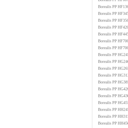
Borealis PP HF1
Borealis PP HF3
Borealis PP HF3
Borealis PP HF4
Borealis PP HF4
Borealis PP HF70
Borealis PP HF7
Borealis PP HG2
Borealis PP HG2
Borealis PP HG2
Borealis PP HG3
Borealis PP HG3
Borealis PP HG4
Borealis PP HG4
Borealis PP HG4
Borealis PP HH2
Borealis PP HH3
Borealis PP HH4