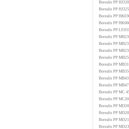
Borealis PP HJ3
Borealis PP HJ3
Borealis PP HK0
Borealis PP HK0
Borealis PP LE03
Borealis PP MB2
Borealis PP MB2
Borealis PP MB2
Borealis PP MB
Borealis PP MB3
Borealis PP MB
Borealis PP MB4
Borealis PP MB
Borealis PP MC
Borealis PP MC2
Borealis PP MD2
Borealis PP MD2
Borealis PP MD2
Borealis PP MD2