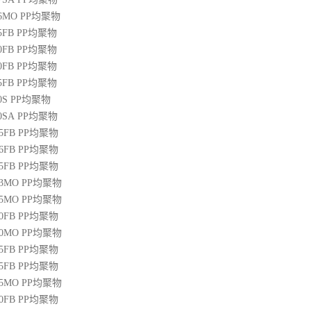
36MO
PP
均聚物
45FB
PP
均聚物
50FB
PP
均聚物
20FB
PP
均聚物
45FB
PP
均聚物
0S
PP
均聚物
00SA
PP
均聚物
45FB
PP
均聚物
46FB
PP
均聚物
65FB
PP
均聚物
13MO
PP
均聚物
85MO
PP
均聚物
20FB
PP
均聚物
30MO
PP
均聚物
55FB
PP
均聚物
45FB
PP
均聚物
15MO
PP
均聚物
50FB
PP
均聚物