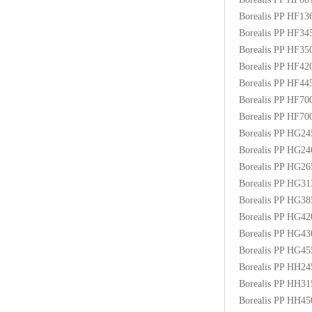
Borealis PP HF1
Borealis PP HF3
Borealis PP HF3
Borealis PP HF4
Borealis PP HF4
Borealis PP HF70
Borealis PP HF7
Borealis PP HG2
Borealis PP HG2
Borealis PP HG2
Borealis PP HG3
Borealis PP HG3
Borealis PP HG4
Borealis PP HG4
Borealis PP HG4
Borealis PP HH2
Borealis PP HH3
Borealis PP HH4