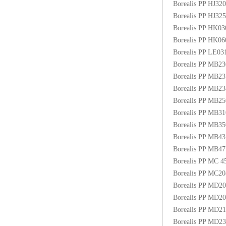
Borealis PP HJ3
Borealis PP HJ3
Borealis PP HK0
Borealis PP HK0
Borealis PP LE03
Borealis PP MB2
Borealis PP MB2
Borealis PP MB2
Borealis PP MB
Borealis PP MB3
Borealis PP MB
Borealis PP MB4
Borealis PP MB
Borealis PP MC
Borealis PP MC2
Borealis PP MD2
Borealis PP MD2
Borealis PP MD2
Borealis PP MD2