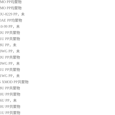
20MO
PP
均聚物
25MO
PP
均聚物
30U-8229
PP
，未
60AE
PP
均聚物
10-99
PP
，未
30U
PP
共聚物
31U
PP
共聚物
38U
PP
，未
250WG
PP
，未
10U
PP
共聚物
350WG
PP
，未
31U
PP
共聚物
471WG
PP
，未
 45 XMOD
PP
共聚物
08U
PP
共聚物
00U
PP
共聚物
06U
PP
，未
10U
PP
共聚物
31U
PP
共聚物