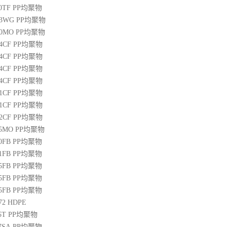
00TF
PP
均聚物
03WG
PP
均聚物
20MO
PP
均聚物
04CF
PP
均聚物
14CF
PP
均聚物
34CF
PP
均聚物
44CF
PP
均聚物
01CF
PP
均聚物
21CF
PP
均聚物
22CF
PP
均聚物
25MO
PP
均聚物
50FB
PP
均聚物
51FB
PP
均聚物
65FB
PP
均聚物
45FB
PP
均聚物
65FB
PP
均聚物
72
HDPE
5T
PP
均聚物
07SA
PP
均聚物