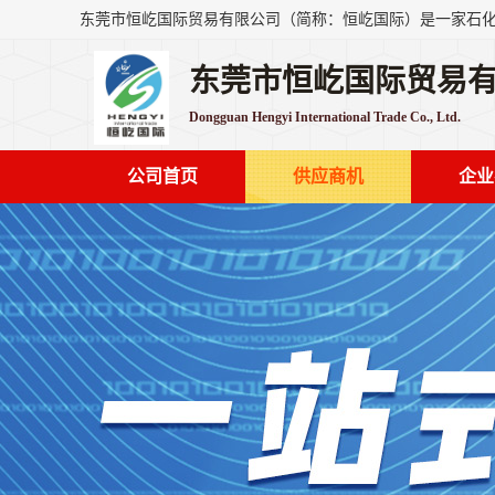
东莞市恒屹国际贸易
Dongguan Hengyi International Trade Co., Ltd.
公司首页
供应商机
企业