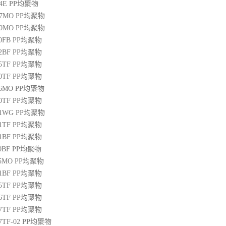
04E
PP
均聚物
07MO
PP
均聚物
10MO
PP
均聚物
20FB
PP
均聚物
22BF
PP
均聚物
05TF
PP
均聚物
00TF
PP
均聚物
06MO
PP
均聚物
00TF
PP
均聚物
01WG
PP
均聚物
71TF
PP
均聚物
01BF
PP
均聚物
10BF
PP
均聚物
15MO
PP
均聚物
01BF
PP
均聚物
05TF
PP
均聚物
06TF
PP
均聚物
07TF
PP
均聚物
07TF-02
PP
均聚物