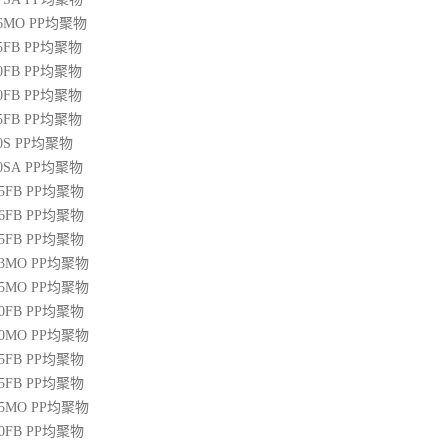
36MO
PP
均聚物
45FB
PP
均聚物
50FB
PP
均聚物
20FB
PP
均聚物
45FB
PP
均聚物
0S
PP
均聚物
00SA
PP
均聚物
45FB
PP
均聚物
46FB
PP
均聚物
65FB
PP
均聚物
13MO
PP
均聚物
85MO
PP
均聚物
20FB
PP
均聚物
30MO
PP
均聚物
55FB
PP
均聚物
45FB
PP
均聚物
15MO
PP
均聚物
50FB
PP
均聚物