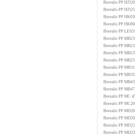
Borealis PP HJ3
Borealis PP HJ3
Borealis PP HK0
Borealis PP HK0
Borealis PP LE03
Borealis PP MB2
Borealis PP MB2
Borealis PP MB2
Borealis PP MB
Borealis PP MB3
Borealis PP MB
Borealis PP MB4
Borealis PP MB
Borealis PP MC
Borealis PP MC2
Borealis PP MD2
Borealis PP MD2
Borealis PP MD2
Borealis PP MD2