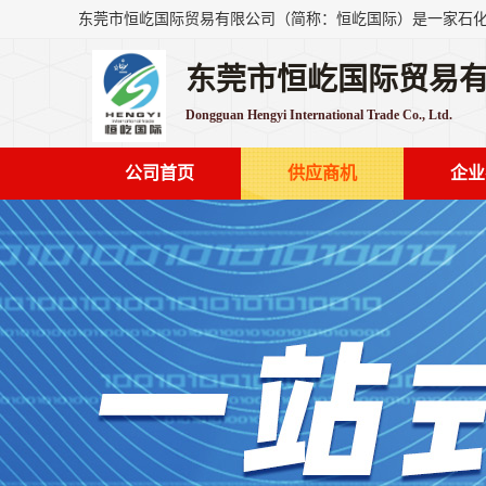
东莞市恒屹国际贸易
Dongguan Hengyi International Trade Co., Ltd.
公司首页
供应商机
企业