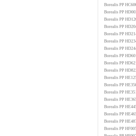
Borealis PP HC6
Borealis PP HD0
Borealis PP HD1
Borealis PP HD2
Borealis PP HD2
Borealis PP HD2
Borealis PP HD2
Borealis PP HD6
Borealis PP HD6
Borealis PP HD8
Borealis PP HE1
Borealis PP HE3
Borealis PP HE3
Borealis PP HE3
Borealis PP HE4
Borealis PP HE4
Borealis PP HE48
Borealis PP HF00
Borealis PP HF0