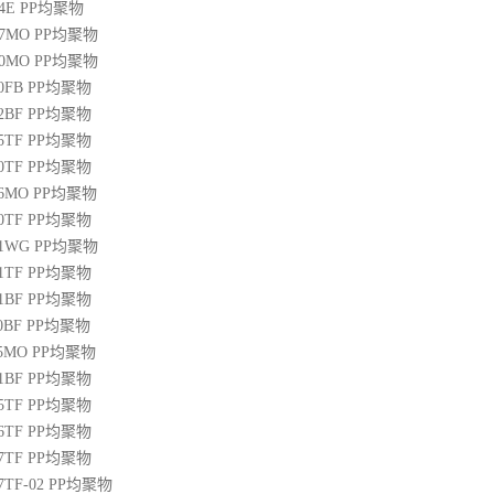
04E
PP
均聚物
07MO
PP
均聚物
10MO
PP
均聚物
20FB
PP
均聚物
22BF
PP
均聚物
05TF
PP
均聚物
00TF
PP
均聚物
06MO
PP
均聚物
00TF
PP
均聚物
01WG
PP
均聚物
71TF
PP
均聚物
01BF
PP
均聚物
10BF
PP
均聚物
15MO
PP
均聚物
01BF
PP
均聚物
05TF
PP
均聚物
06TF
PP
均聚物
07TF
PP
均聚物
07TF-02
PP
均聚物