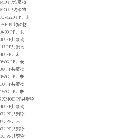
20MO
PP
均聚物
25MO
PP
均聚物
30U-8229
PP
，未
60AE
PP
均聚物
10-99
PP
，未
30U
PP
共聚物
31U
PP
共聚物
38U
PP
，未
250WG
PP
，未
10U
PP
共聚物
350WG
PP
，未
31U
PP
共聚物
471WG
PP
，未
 45 XMOD
PP
共聚物
08U
PP
共聚物
00U
PP
共聚物
06U
PP
，未
10U
PP
共聚物
31U
PP
共聚物