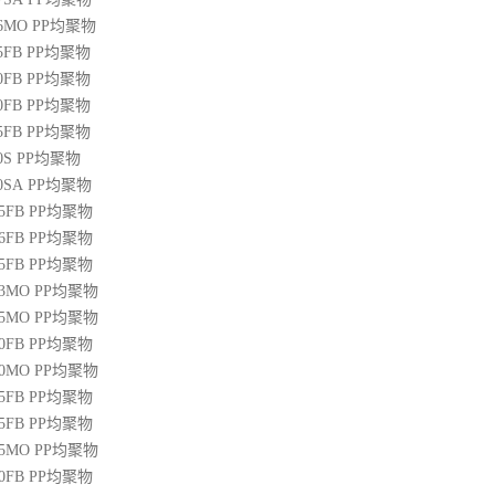
36MO
PP
均聚物
45FB
PP
均聚物
50FB
PP
均聚物
20FB
PP
均聚物
45FB
PP
均聚物
0S
PP
均聚物
00SA
PP
均聚物
45FB
PP
均聚物
46FB
PP
均聚物
65FB
PP
均聚物
13MO
PP
均聚物
85MO
PP
均聚物
20FB
PP
均聚物
30MO
PP
均聚物
55FB
PP
均聚物
45FB
PP
均聚物
15MO
PP
均聚物
50FB
PP
均聚物