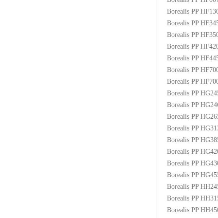
Borealis PP HF1
Borealis PP HF3
Borealis PP HF3
Borealis PP HF4
Borealis PP HF4
Borealis PP HF70
Borealis PP HF7
Borealis PP HG2
Borealis PP HG2
Borealis PP HG2
Borealis PP HG3
Borealis PP HG3
Borealis PP HG4
Borealis PP HG4
Borealis PP HG4
Borealis PP HH2
Borealis PP HH3
Borealis PP HH4