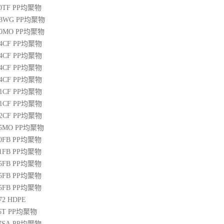
00TF
PP
均聚物
03WG
PP
均聚物
20MO
PP
均聚物
04CF
PP
均聚物
14CF
PP
均聚物
34CF
PP
均聚物
44CF
PP
均聚物
01CF
PP
均聚物
21CF
PP
均聚物
22CF
PP
均聚物
25MO
PP
均聚物
50FB
PP
均聚物
51FB
PP
均聚物
65FB
PP
均聚物
45FB
PP
均聚物
65FB
PP
均聚物
72
HDPE
5T
PP
均聚物
07SA
PP
均聚物