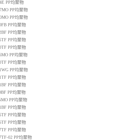
04E
PP
均聚物
07MO
PP
均聚物
10MO
PP
均聚物
20FB
PP
均聚物
22BF
PP
均聚物
05TF
PP
均聚物
00TF
PP
均聚物
06MO
PP
均聚物
00TF
PP
均聚物
01WG
PP
均聚物
71TF
PP
均聚物
01BF
PP
均聚物
10BF
PP
均聚物
15MO
PP
均聚物
01BF
PP
均聚物
05TF
PP
均聚物
06TF
PP
均聚物
07TF
PP
均聚物
07TF-02
PP
均聚物