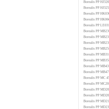
Borealis PP HJ3
Borealis PP HJ3
Borealis PP HK0
Borealis PP HK0
Borealis PP LE03
Borealis PP MB2
Borealis PP MB2
Borealis PP MB2
Borealis PP MB
Borealis PP MB3
Borealis PP MB
Borealis PP MB4
Borealis PP MB
Borealis PP MC
Borealis PP MC2
Borealis PP MD2
Borealis PP MD2
Borealis PP MD2
Borealis PP MD2