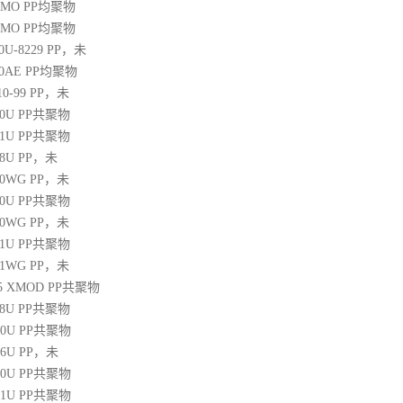
20MO
PP
均聚物
25MO
PP
均聚物
30U-8229
PP
，未
60AE
PP
均聚物
10-99
PP
，未
30U
PP
共聚物
31U
PP
共聚物
38U
PP
，未
250WG
PP
，未
10U
PP
共聚物
350WG
PP
，未
31U
PP
共聚物
471WG
PP
，未
 45 XMOD
PP
共聚物
08U
PP
共聚物
00U
PP
共聚物
06U
PP
，未
10U
PP
共聚物
31U
PP
共聚物