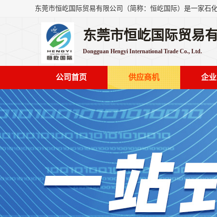
东莞市恒屹国际贸易
Dongguan Hengyi International Trade Co., Ltd.
公司首页
供应商机
企业