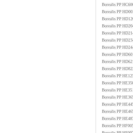
Borealis PP HC6
Borealis PP HD0
Borealis PP HD1
Borealis PP HD2
Borealis PP HD2
Borealis PP HD2
Borealis PP HD2
Borealis PP HD6
Borealis PP HD6
Borealis PP HD8
Borealis PP HE1
Borealis PP HE3
Borealis PP HE3
Borealis PP HE3
Borealis PP HE4
Borealis PP HE4
Borealis PP HE48
Borealis PP HF00
Borealis PP HF0