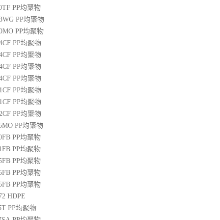
00TF
PP
均聚物
03WG
PP
均聚物
20MO
PP
均聚物
04CF
PP
均聚物
14CF
PP
均聚物
34CF
PP
均聚物
44CF
PP
均聚物
01CF
PP
均聚物
21CF
PP
均聚物
22CF
PP
均聚物
25MO
PP
均聚物
50FB
PP
均聚物
51FB
PP
均聚物
65FB
PP
均聚物
45FB
PP
均聚物
65FB
PP
均聚物
72
HDPE
5T
PP
均聚物
07SA
PP
均聚物