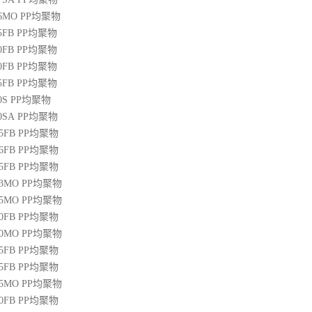
36MO
PP
均聚物
45FB
PP
均聚物
50FB
PP
均聚物
20FB
PP
均聚物
45FB
PP
均聚物
0S
PP
均聚物
00SA
PP
均聚物
45FB
PP
均聚物
46FB
PP
均聚物
65FB
PP
均聚物
13MO
PP
均聚物
85MO
PP
均聚物
20FB
PP
均聚物
30MO
PP
均聚物
55FB
PP
均聚物
45FB
PP
均聚物
15MO
PP
均聚物
50FB
PP
均聚物