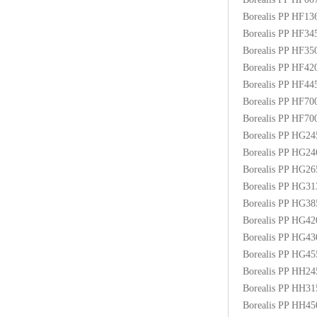
Borealis PP HF1
Borealis PP HF3
Borealis PP HF3
Borealis PP HF4
Borealis PP HF4
Borealis PP HF70
Borealis PP HF7
Borealis PP HG2
Borealis PP HG2
Borealis PP HG2
Borealis PP HG3
Borealis PP HG3
Borealis PP HG4
Borealis PP HG4
Borealis PP HG4
Borealis PP HH2
Borealis PP HH3
Borealis PP HH4