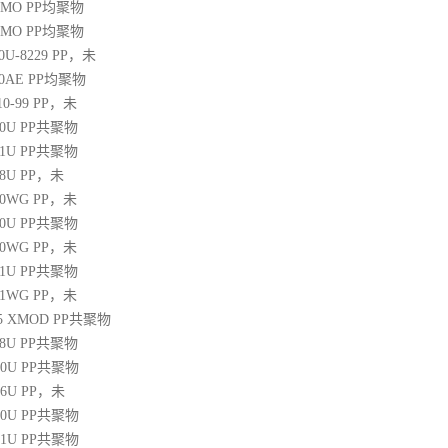
20MO
PP
均聚物
25MO
PP
均聚物
30U-8229
PP
，未
60AE
PP
均聚物
10-99
PP
，未
30U
PP
共聚物
31U
PP
共聚物
38U
PP
，未
250WG
PP
，未
10U
PP
共聚物
350WG
PP
，未
31U
PP
共聚物
471WG
PP
，未
 45 XMOD
PP
共聚物
08U
PP
共聚物
00U
PP
共聚物
06U
PP
，未
10U
PP
共聚物
31U
PP
共聚物