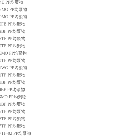
04E
PP
均聚物
07MO
PP
均聚物
10MO
PP
均聚物
20FB
PP
均聚物
22BF
PP
均聚物
05TF
PP
均聚物
00TF
PP
均聚物
06MO
PP
均聚物
00TF
PP
均聚物
01WG
PP
均聚物
71TF
PP
均聚物
01BF
PP
均聚物
10BF
PP
均聚物
15MO
PP
均聚物
01BF
PP
均聚物
05TF
PP
均聚物
06TF
PP
均聚物
07TF
PP
均聚物
07TF-02
PP
均聚物