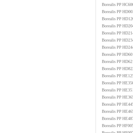
Borealis PP HC6
Borealis PP HD0
Borealis PP HD1
Borealis PP HD2
Borealis PP HD2
Borealis PP HD2
Borealis PP HD2
Borealis PP HD6
Borealis PP HD6
Borealis PP HD8
Borealis PP HE1
Borealis PP HE3
Borealis PP HE3
Borealis PP HE3
Borealis PP HE4
Borealis PP HE4
Borealis PP HE48
Borealis PP HF00
Borealis PP HF0