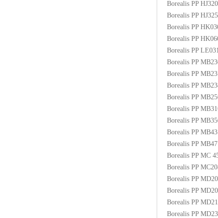
Borealis PP HJ3
Borealis PP HJ3
Borealis PP HK0
Borealis PP HK0
Borealis PP LE03
Borealis PP MB2
Borealis PP MB2
Borealis PP MB2
Borealis PP MB
Borealis PP MB3
Borealis PP MB
Borealis PP MB4
Borealis PP MB
Borealis PP MC
Borealis PP MC2
Borealis PP MD2
Borealis PP MD2
Borealis PP MD2
Borealis PP MD2