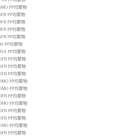
36MO
PP
均聚物
45FB
PP
均聚物
50FB
PP
均聚物
20FB
PP
均聚物
45FB
PP
均聚物
0S
PP
均聚物
00SA
PP
均聚物
45FB
PP
均聚物
46FB
PP
均聚物
65FB
PP
均聚物
13MO
PP
均聚物
85MO
PP
均聚物
20FB
PP
均聚物
30MO
PP
均聚物
55FB
PP
均聚物
45FB
PP
均聚物
15MO
PP
均聚物
50FB
PP
均聚物