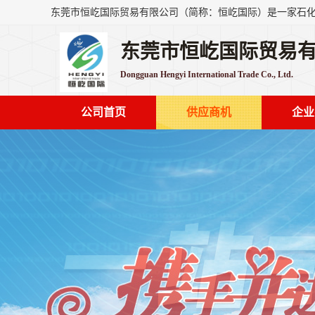
东莞市恒屹国际贸易
Dongguan Hengyi International Trade Co., Ltd.
公司首页
供应商机
企业