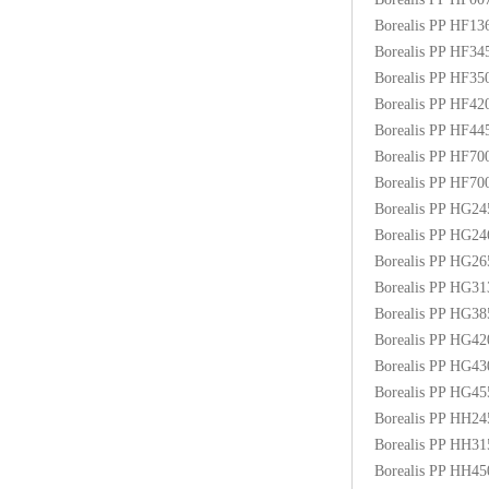
Borealis PP HF1
Borealis PP HF3
Borealis PP HF3
Borealis PP HF4
Borealis PP HF4
Borealis PP HF70
Borealis PP HF7
Borealis PP HG2
Borealis PP HG2
Borealis PP HG2
Borealis PP HG3
Borealis PP HG3
Borealis PP HG4
Borealis PP HG4
Borealis PP HG4
Borealis PP HH2
Borealis PP HH3
Borealis PP HH4