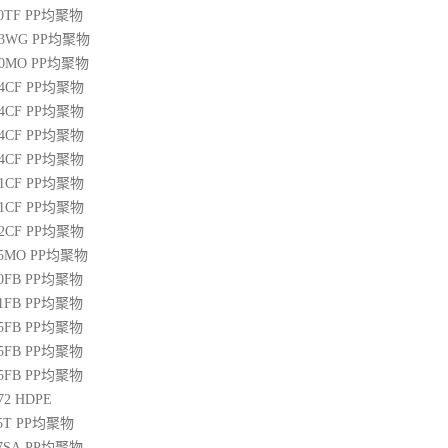
00TF
PP
均聚物
03WG
PP
均聚物
20MO
PP
均聚物
04CF
PP
均聚物
14CF
PP
均聚物
34CF
PP
均聚物
44CF
PP
均聚物
01CF
PP
均聚物
21CF
PP
均聚物
22CF
PP
均聚物
25MO
PP
均聚物
50FB
PP
均聚物
51FB
PP
均聚物
65FB
PP
均聚物
45FB
PP
均聚物
65FB
PP
均聚物
72
HDPE
5T
PP
均聚物
07SA
PP
均聚物