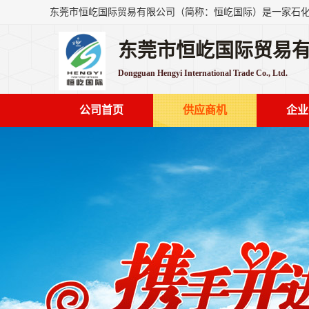
东莞市恒屹国际贸易
Dongguan Hengyi International Trade Co., Ltd.
公司首页
供应商机
企业