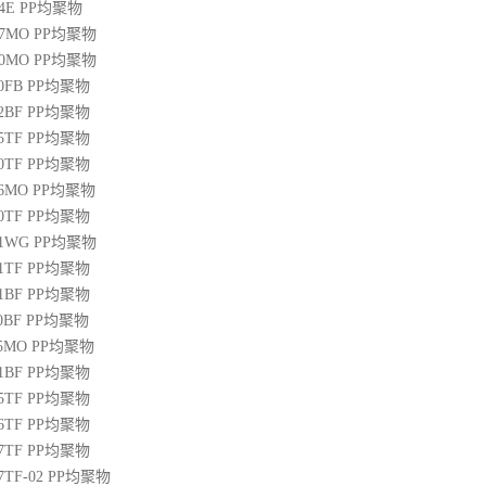
04E
PP
均聚物
07MO
PP
均聚物
10MO
PP
均聚物
20FB
PP
均聚物
22BF
PP
均聚物
05TF
PP
均聚物
00TF
PP
均聚物
06MO
PP
均聚物
00TF
PP
均聚物
01WG
PP
均聚物
71TF
PP
均聚物
01BF
PP
均聚物
10BF
PP
均聚物
15MO
PP
均聚物
01BF
PP
均聚物
05TF
PP
均聚物
06TF
PP
均聚物
07TF
PP
均聚物
07TF-02
PP
均聚物