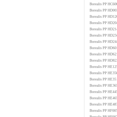
Borealis PP HC6
Borealis PP HD0
Borealis PP HD1
Borealis PP HD2
Borealis PP HD2
Borealis PP HD2
Borealis PP HD2
Borealis PP HD6
Borealis PP HD6
Borealis PP HD8
Borealis PP HE1
Borealis PP HE3
Borealis PP HE3
Borealis PP HE3
Borealis PP HE4
Borealis PP HE4
Borealis PP HE48
Borealis PP HF00
Borealis PP HF0