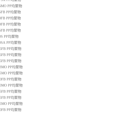
36MO
PP
均聚物
45FB
PP
均聚物
50FB
PP
均聚物
20FB
PP
均聚物
45FB
PP
均聚物
0S
PP
均聚物
00SA
PP
均聚物
45FB
PP
均聚物
46FB
PP
均聚物
65FB
PP
均聚物
13MO
PP
均聚物
85MO
PP
均聚物
20FB
PP
均聚物
30MO
PP
均聚物
55FB
PP
均聚物
45FB
PP
均聚物
15MO
PP
均聚物
50FB
PP
均聚物