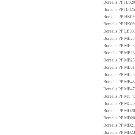
Borealis PP HJ3
Borealis PP HJ3
Borealis PP HK0
Borealis PP HK0
Borealis PP LE03
Borealis PP MB2
Borealis PP MB2
Borealis PP MB2
Borealis PP MB
Borealis PP MB3
Borealis PP MB
Borealis PP MB4
Borealis PP MB
Borealis PP MC
Borealis PP MC2
Borealis PP MD2
Borealis PP MD2
Borealis PP MD2
Borealis PP MD2