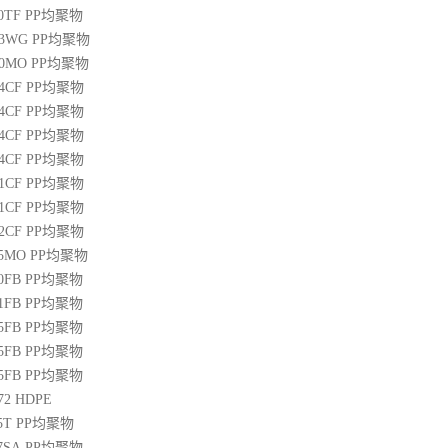
00TF
PP
均聚物
03WG
PP
均聚物
20MO
PP
均聚物
04CF
PP
均聚物
14CF
PP
均聚物
34CF
PP
均聚物
44CF
PP
均聚物
01CF
PP
均聚物
21CF
PP
均聚物
22CF
PP
均聚物
25MO
PP
均聚物
50FB
PP
均聚物
51FB
PP
均聚物
65FB
PP
均聚物
45FB
PP
均聚物
65FB
PP
均聚物
72
HDPE
5T
PP
均聚物
07SA
PP
均聚物