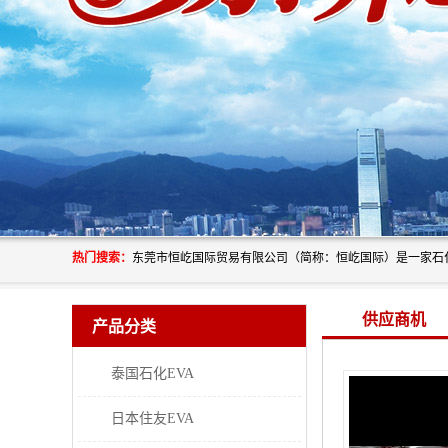
热门搜索：
供应商机
产品分类
泰国石化EVA
日本住友EVA