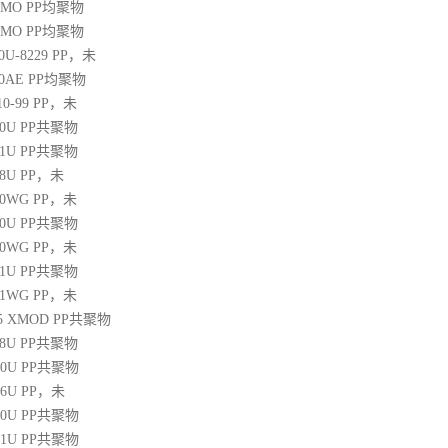
20MO
PP
均聚物
25MO
PP
均聚物
30U-8229
PP
，未
60AE
PP
均聚物
10-99
PP
，未
30U
PP
共聚物
31U
PP
共聚物
38U
PP
，未
250WG
PP
，未
10U
PP
共聚物
350WG
PP
，未
31U
PP
共聚物
471WG
PP
，未
 45 XMOD
PP
共聚物
08U
PP
共聚物
00U
PP
共聚物
06U
PP
，未
10U
PP
共聚物
31U
PP
共聚物