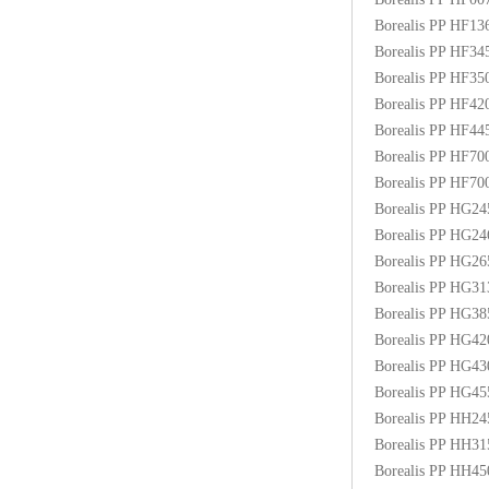
Borealis PP HF1
Borealis PP HF3
Borealis PP HF3
Borealis PP HF4
Borealis PP HF4
Borealis PP HF70
Borealis PP HF7
Borealis PP HG2
Borealis PP HG2
Borealis PP HG2
Borealis PP HG3
Borealis PP HG3
Borealis PP HG4
Borealis PP HG4
Borealis PP HG4
Borealis PP HH2
Borealis PP HH3
Borealis PP HH4