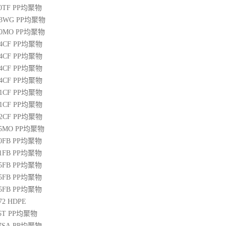
00TF
PP
均聚物
03WG
PP
均聚物
20MO
PP
均聚物
04CF
PP
均聚物
14CF
PP
均聚物
34CF
PP
均聚物
44CF
PP
均聚物
01CF
PP
均聚物
21CF
PP
均聚物
22CF
PP
均聚物
25MO
PP
均聚物
50FB
PP
均聚物
51FB
PP
均聚物
65FB
PP
均聚物
45FB
PP
均聚物
65FB
PP
均聚物
72
HDPE
5T
PP
均聚物
07SA
PP
均聚物