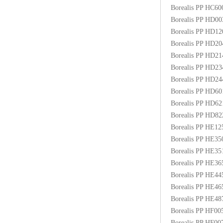
Borealis PP HC6
Borealis PP HD0
Borealis PP HD1
Borealis PP HD2
Borealis PP HD2
Borealis PP HD2
Borealis PP HD2
Borealis PP HD6
Borealis PP HD6
Borealis PP HD8
Borealis PP HE1
Borealis PP HE3
Borealis PP HE3
Borealis PP HE3
Borealis PP HE4
Borealis PP HE4
Borealis PP HE48
Borealis PP HF00
Borealis PP HF0