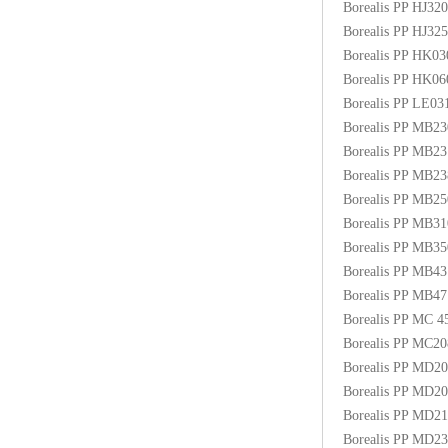
Borealis PP HJ3
Borealis PP HJ3
Borealis PP HK0
Borealis PP HK0
Borealis PP LE03
Borealis PP MB2
Borealis PP MB2
Borealis PP MB2
Borealis PP MB
Borealis PP MB3
Borealis PP MB
Borealis PP MB4
Borealis PP MB
Borealis PP MC
Borealis PP MC2
Borealis PP MD2
Borealis PP MD2
Borealis PP MD2
Borealis PP MD2