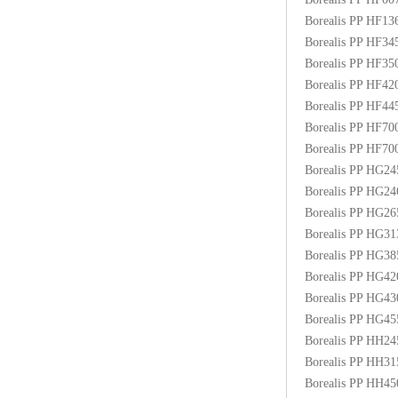
Borealis PP HF1
Borealis PP HF3
Borealis PP HF3
Borealis PP HF4
Borealis PP HF4
Borealis PP HF70
Borealis PP HF7
Borealis PP HG2
Borealis PP HG2
Borealis PP HG2
Borealis PP HG3
Borealis PP HG3
Borealis PP HG4
Borealis PP HG4
Borealis PP HG4
Borealis PP HH2
Borealis PP HH3
Borealis PP HH4