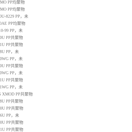
20MO
PP
均聚物
25MO
PP
均聚物
30U-8229
PP
，未
60AE
PP
均聚物
10-99
PP
，未
30U
PP
共聚物
31U
PP
共聚物
38U
PP
，未
250WG
PP
，未
10U
PP
共聚物
350WG
PP
，未
31U
PP
共聚物
471WG
PP
，未
 45 XMOD
PP
共聚物
08U
PP
共聚物
00U
PP
共聚物
06U
PP
，未
10U
PP
共聚物
31U
PP
共聚物