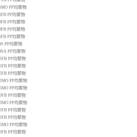
36MO
PP
均聚物
45FB
PP
均聚物
50FB
PP
均聚物
20FB
PP
均聚物
45FB
PP
均聚物
0S
PP
均聚物
00SA
PP
均聚物
45FB
PP
均聚物
46FB
PP
均聚物
65FB
PP
均聚物
13MO
PP
均聚物
85MO
PP
均聚物
20FB
PP
均聚物
30MO
PP
均聚物
55FB
PP
均聚物
45FB
PP
均聚物
15MO
PP
均聚物
50FB
PP
均聚物