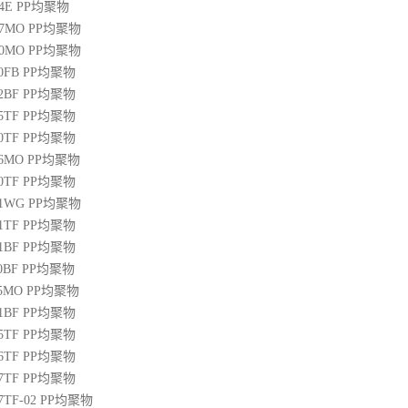
04E
PP
均聚物
07MO
PP
均聚物
10MO
PP
均聚物
20FB
PP
均聚物
22BF
PP
均聚物
05TF
PP
均聚物
00TF
PP
均聚物
06MO
PP
均聚物
00TF
PP
均聚物
01WG
PP
均聚物
71TF
PP
均聚物
01BF
PP
均聚物
10BF
PP
均聚物
15MO
PP
均聚物
01BF
PP
均聚物
05TF
PP
均聚物
06TF
PP
均聚物
07TF
PP
均聚物
07TF-02
PP
均聚物