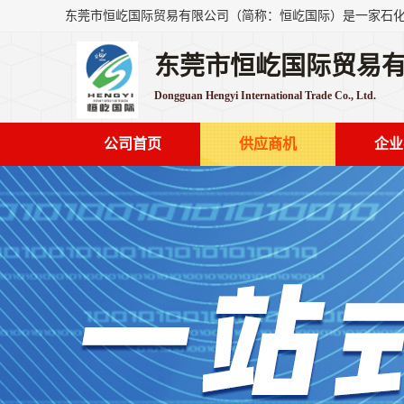
东莞市恒屹国际贸易
Dongguan Hengyi International Trade Co., Ltd.
公司首页
供应商机
企业