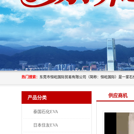
热门搜索：
供应商机
产品分类
泰国石化EVA
日本住友EVA