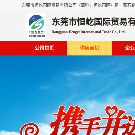
东莞市恒屹国际贸易
Dongguan Hengyi International Trade Co., Ltd.
公司首页
供应商机
企业