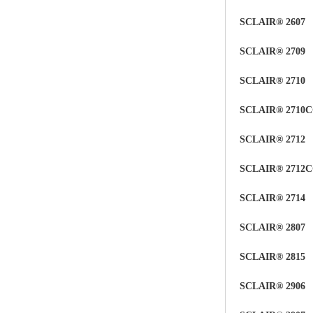
SCLAIR® 2607
SCLAIR®
2709
SCLAIR® 2710
SCLAIR® 2710
SCLAIR® 2712
SCLAIR® 2712
SCLAIR® 2714
SCLAIR® 2807
SCLAIR® 2815
SCLAIR® 2906