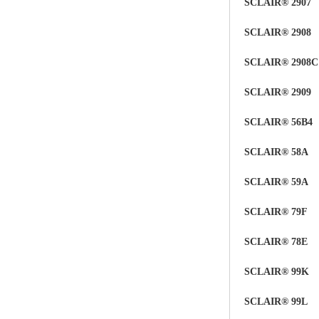
SCLAIR® 2907
SCLAIR® 2908
SCLAIR® 2908C
SCLAIR® 2909
SCLAIR® 56B4
SCLAIR® 58A
SCLAIR®
59
A
SCLAIR®
79F
SCLAIR® 78E
SCLAIR® 99K
SCLAIR® 99L