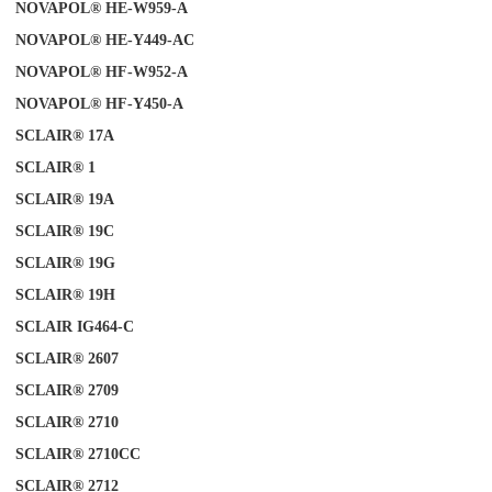
NOVAPOL® HE-W959-A
NOVAPOL® HE-Y449-AC
NOVAPOL® HF-W952-A
NOVAPOL® HF-Y450-A
SCLAIR® 17A
SCLAIR®
1
SCLAIR® 19A
SCLAIR® 19C
SCLAIR® 19G
SCLAIR® 19H
SCLAIR IG464-C
SCLAIR® 2607
SCLAIR®
2709
SCLAIR® 2710
SCLAIR® 2710CC
SCLAIR® 2712