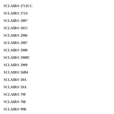
SCLAIR® 2712CC
SCLAIR® 2714
SCLAIR® 2807
SCLAIR® 2815
SCLAIR® 2906
SCLAIR® 2907
SCLAIR® 2908
SCLAIR® 2908C
SCLAIR® 2909
SCLAIR® 56B4
SCLAIR® 58A
SCLAIR®
A
59
SCLAIR®
79F
SCLAIR® 78E
SCLAIR® 99K