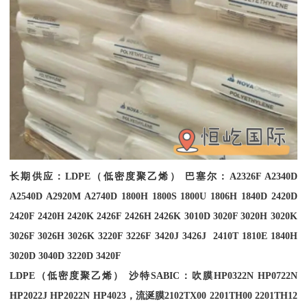
长期供应：
LDPE
（低密度聚乙烯） 巴塞尔：
A2326F A2340D
A2540D A2920M A2740D 1800H 1800S 1800U 1806H 1840D 2420D
2420F 2420H 2420K 2426F 2426H 2426K 3010D 3020F 3020H 3020K
3026F 3026H 3026K 3220F 3226F 3420J 3426J 2410T 1810E 1840H
3020D 3040D 3220D 3420F
LDPE
（低密度聚乙烯） 沙特
SABIC
：吹膜
HP0322N HP0722N
HP2022J HP2022N HP4023
，流涎膜
2102TX00 2201TH00 2201TH12