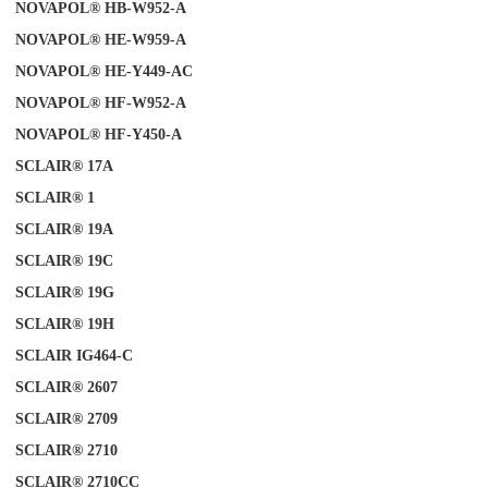
NOVAPOL® HB-W952-A
NOVAPOL® HE-W959-A
NOVAPOL® HE-Y449-AC
NOVAPOL® HF-W952-A
NOVAPOL® HF-Y450-A
SCLAIR® 17A
SCLAIR®
1
SCLAIR® 19A
SCLAIR® 19C
SCLAIR® 19G
SCLAIR® 19H
SCLAIR IG464-C
SCLAIR® 2607
SCLAIR®
2709
SCLAIR® 2710
SCLAIR® 2710CC