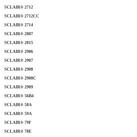
SCLAIR® 2712
SCLAIR® 2712CC
SCLAIR® 2714
SCLAIR® 2807
SCLAIR® 2815
SCLAIR® 2906
SCLAIR® 2907
SCLAIR® 2908
SCLAIR® 2908C
SCLAIR® 2909
SCLAIR® 56B4
SCLAIR® 58A
SCLAIR®
A
59
SCLAIR®
79F
SCLAIR® 78E