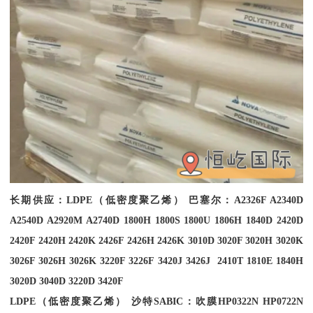
长期供应：
LDPE
（低密度聚乙烯） 巴塞尔：
A2326F A2340D
A2540D A2920M A2740D 1800H 1800S 1800U 1806H 1840D 2420D
2420F 2420H 2420K 2426F 2426H 2426K 3010D 3020F 3020H 3020K
3026F 3026H 3026K 3220F 3226F 3420J 3426J 2410T 1810E 1840H
3020D 3040D 3220D 3420F
LDPE
（低密度聚乙烯） 沙特
SABIC
：吹膜
HP0322N HP0722N