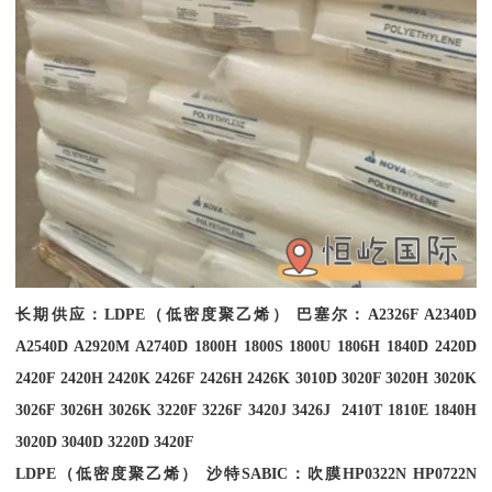
长期供应：
LDPE
（低密度聚乙烯） 巴塞尔：
A2326F A2340D
A2540D A2920M A2740D 1800H 1800S 1800U 1806H 1840D 2420D
2420F 2420H 2420K 2426F 2426H 2426K 3010D 3020F 3020H 3020K
3026F 3026H 3026K 3220F 3226F 3420J 3426J 2410T 1810E 1840H
3020D 3040D 3220D 3420F
LDPE
（低密度聚乙烯） 沙特
SABIC
：吹膜
HP0322N HP0722N