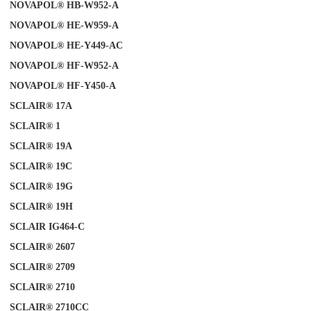
NOVAPOL® HB-W952-A
NOVAPOL® HE-W959-A
NOVAPOL® HE-Y449-AC
NOVAPOL® HF-W952-A
NOVAPOL® HF-Y450-A
SCLAIR® 17A
SCLAIR®
1
SCLAIR® 19A
SCLAIR® 19C
SCLAIR® 19G
SCLAIR® 19H
SCLAIR IG464-C
SCLAIR® 2607
SCLAIR®
2709
SCLAIR® 2710
SCLAIR® 2710CC