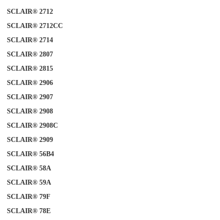
SCLAIR® 2712
SCLAIR® 2712CC
SCLAIR® 2714
SCLAIR® 2807
SCLAIR® 2815
SCLAIR® 2906
SCLAIR® 2907
SCLAIR® 2908
SCLAIR® 2908C
SCLAIR® 2909
SCLAIR® 56B4
SCLAIR® 58A
SCLAIR®
A
59
SCLAIR®
79F
SCLAIR® 78E