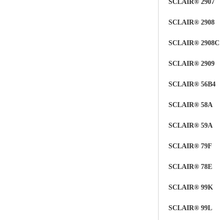
SCLAIR® 2907
SCLAIR® 2908
SCLAIR® 2908C
SCLAIR® 2909
SCLAIR® 56B4
SCLAIR® 58A
SCLAIR®
59
A
SCLAIR®
79F
SCLAIR® 78E
SCLAIR® 99K
SCLAIR® 99L