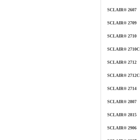
SCLAIR® 2607
SCLAIR®
2709
SCLAIR® 2710
SCLAIR® 2710
SCLAIR® 2712
SCLAIR® 2712
SCLAIR® 2714
SCLAIR® 2807
SCLAIR® 2815
SCLAIR® 2906