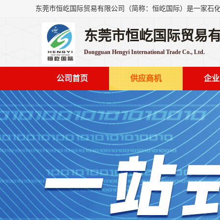
东莞市恒屹国际贸易
Dongguan Hengyi International Trade Co., Ltd.
公司首页
供应商机
企业