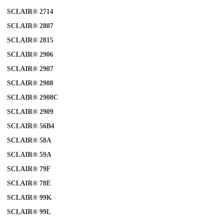
SCLAIR® 2714
SCLAIR® 2807
SCLAIR® 2815
SCLAIR® 2906
SCLAIR® 2907
SCLAIR® 2908
SCLAIR® 2908C
SCLAIR® 2909
SCLAIR® 56B4
SCLAIR® 58A
SCLAIR®
A
59
SCLAIR®
79F
SCLAIR® 78E
SCLAIR® 99K
SCLAIR® 99L