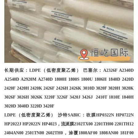
长期供应：
LDPE
（低密度聚乙烯） 巴塞尔：
A2326F A2340D
A2540D A2920M A2740D 1800H 1800S 1800U 1806H 1840D 2420D
2420F 2420H 2420K 2426F 2426H 2426K 3010D 3020F 3020H 3020K
3026F 3026H 3026K 3220F 3226F 3420J 3426J 2410T 1810E 1840H
3020D 3040D 3220D 3420F
LDPE
（低密度聚乙烯） 沙特
SABIC
：吹膜
HP0322N HP0722N
HP2022J HP2022N HP4023
，流涎膜
2102TX00 2201TH00 2201TH12
2404AN00 2501TN00 2602TH0
，涂覆
1808AF00 1808AN00 181F00