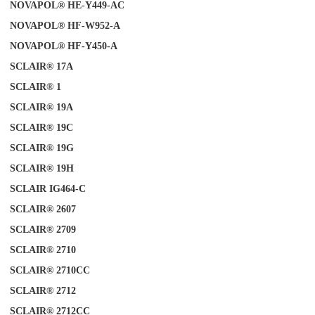
NOVAPOL® HE-Y449-AC
NOVAPOL® HF-W952-A
NOVAPOL® HF-Y450-A
SCLAIR® 17A
SCLAIR®
1
SCLAIR® 19A
SCLAIR® 19C
SCLAIR® 19G
SCLAIR® 19H
SCLAIR IG464-C
SCLAIR® 2607
SCLAIR®
2709
SCLAIR® 2710
SCLAIR® 2710CC
SCLAIR® 2712
SCLAIR® 2712CC