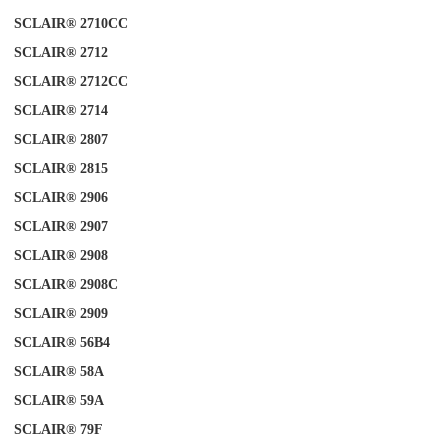
SCLAIR® 2710CC
SCLAIR® 2712
SCLAIR® 2712CC
SCLAIR® 2714
SCLAIR® 2807
SCLAIR® 2815
SCLAIR® 2906
SCLAIR® 2907
SCLAIR® 2908
SCLAIR® 2908C
SCLAIR® 2909
SCLAIR® 56B4
SCLAIR® 58A
SCLAIR®
A
59
SCLAIR®
79F