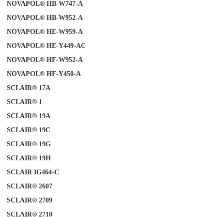
NOVAPOL® HB-W747-A
NOVAPOL® HB-W952-A
NOVAPOL® HE-W959-A
NOVAPOL® HE-Y449-AC
NOVAPOL® HF-W952-A
NOVAPOL® HF-Y450-A
SCLAIR® 17A
SCLAIR®
1
SCLAIR® 19A
SCLAIR® 19C
SCLAIR® 19G
SCLAIR® 19H
SCLAIR IG464-C
SCLAIR® 2607
SCLAIR®
2709
SCLAIR® 2710