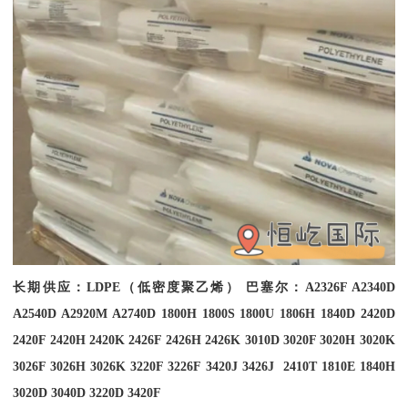
长期供应：
LDPE
（低密度聚乙烯） 巴塞尔：
A2326F A2340D
A2540D A2920M A2740D 1800H 1800S 1800U 1806H 1840D 2420D
2420F 2420H 2420K 2426F 2426H 2426K 3010D 3020F 3020H 3020K
3026F 3026H 3026K 3220F 3226F 3420J 3426J 2410T 1810E 1840H
3020D 3040D 3220D 3420F