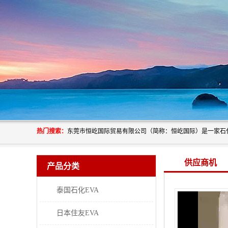
热门搜索：
供应商机
产品分类
泰国石化EVA
日本住友EVA