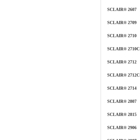
SCLAIR® 2607
SCLAIR®
2709
SCLAIR® 2710
SCLAIR® 2710
SCLAIR® 2712
SCLAIR® 2712
SCLAIR® 2714
SCLAIR® 2807
SCLAIR® 2815
SCLAIR® 2906