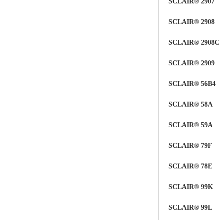
SCLAIR® 2907
SCLAIR® 2908
SCLAIR® 2908C
SCLAIR® 2909
SCLAIR® 56B4
SCLAIR® 58A
SCLAIR®
59
A
SCLAIR®
79F
SCLAIR® 78E
SCLAIR® 99K
SCLAIR® 99L