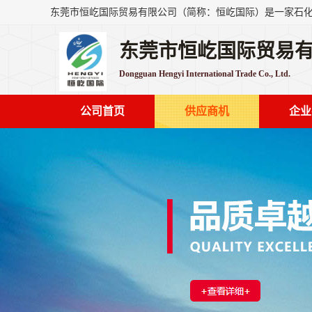
东莞市恒屹国际贸易
Dongguan Hengyi International Trade Co., Ltd.
公司首页
供应商机
企业