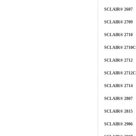
SCLAIR® 2607
SCLAIR®
2709
SCLAIR® 2710
SCLAIR® 2710
SCLAIR® 2712
SCLAIR® 2712
SCLAIR® 2714
SCLAIR® 2807
SCLAIR® 2815
SCLAIR® 2906