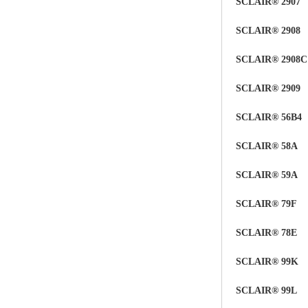
SCLAIR® 2907
SCLAIR® 2908
SCLAIR® 2908C
SCLAIR® 2909
SCLAIR® 56B4
SCLAIR® 58A
SCLAIR®
59
A
SCLAIR®
79F
SCLAIR® 78E
SCLAIR® 99K
SCLAIR® 99L