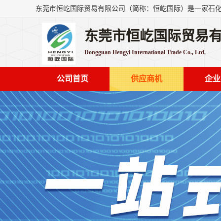
东莞市恒屹国际贸易
Dongguan Hengyi International Trade Co., Ltd.
公司首页
供应商机
企业