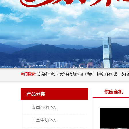
热门搜索：
供应商机
产品分类
泰国石化EVA
日本住友EVA