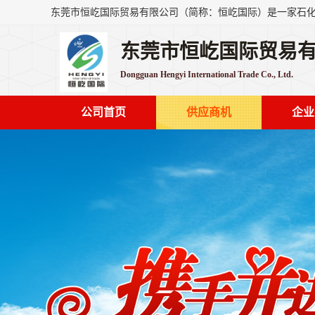
东莞市恒屹国际贸易
Dongguan Hengyi International Trade Co., Ltd.
公司首页
供应商机
企业