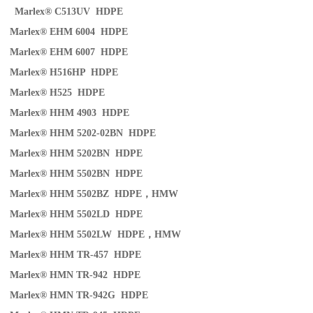
Marlex® C513UV HDPE
Marlex® EHM 6004 HDPE
Marlex® EHM 6007 HDPE
Marlex® H516HP HDPE
Marlex® H525 HDPE
Marlex® HHM 4903 HDPE
Marlex® HHM 5202-02BN HDPE
Marlex® HHM 5202BN HDPE
Marlex® HHM 5502BN HDPE
Marlex® HHM 5502BZ HDPE
，
HMW
Marlex® HHM 5502LD HDPE
Marlex® HHM 5502LW HDPE
，
HMW
Marlex® HHM TR-457 HDPE
Marlex® HMN TR-942 HDPE
Marlex® HMN TR-942G HDPE