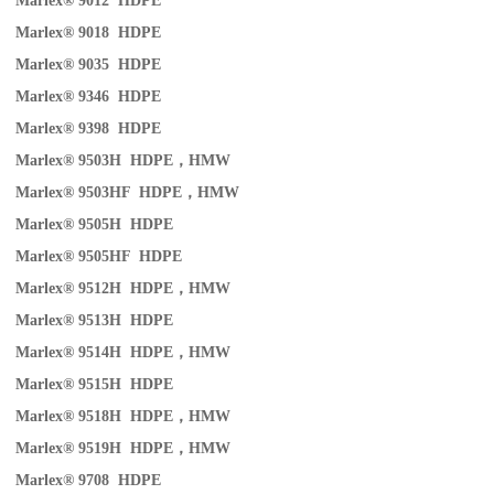
Marlex® 9012 HDPE
Marlex® 9018 HDPE
Marlex® 9035 HDPE
Marlex® 9346 HDPE
Marlex® 9398 HDPE
Marlex® 9503H HDPE
，
HMW
Marlex® 9503HF HDPE
，
HMW
Marlex® 9505H HDPE
Marlex® 9505HF HDPE
Marlex® 9512H HDPE
，
HMW
Marlex® 9513H HDPE
Marlex® 9514H HDPE
，
HMW
Marlex® 9515H HDPE
Marlex® 9518H HDPE
，
HMW
Marlex® 9519H HDPE
，
HMW
Marlex® 9708 HDPE