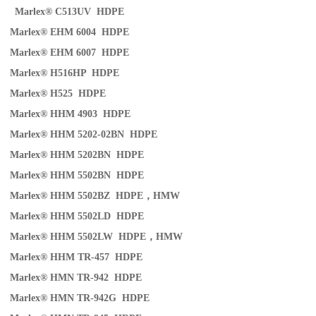
Marlex® C513UV HDPE
Marlex® EHM 6004 HDPE
Marlex® EHM 6007 HDPE
Marlex® H516HP HDPE
Marlex® H525 HDPE
Marlex® HHM 4903 HDPE
Marlex® HHM 5202-02BN HDPE
Marlex® HHM 5202BN HDPE
Marlex® HHM 5502BN HDPE
Marlex® HHM 5502BZ HDPE
，
HMW
Marlex® HHM 5502LD HDPE
Marlex® HHM 5502LW HDPE
，
HMW
Marlex® HHM TR-457 HDPE
Marlex® HMN TR-942 HDPE
Marlex® HMN TR-942G HDPE