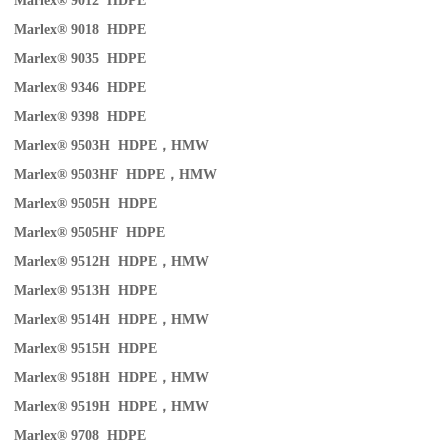
Marlex® 9012 HDPE
Marlex® 9018 HDPE
Marlex® 9035 HDPE
Marlex® 9346 HDPE
Marlex® 9398 HDPE
Marlex® 9503H HDPE
，
HMW
Marlex® 9503HF HDPE
，
HMW
Marlex® 9505H HDPE
Marlex® 9505HF HDPE
Marlex® 9512H HDPE
，
HMW
Marlex® 9513H HDPE
Marlex® 9514H HDPE
，
HMW
Marlex® 9515H HDPE
Marlex® 9518H HDPE
，
HMW
Marlex® 9519H HDPE
，
HMW
Marlex® 9708 HDPE