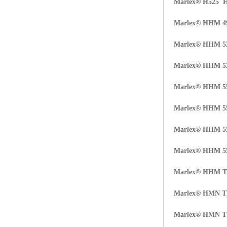
Marlex® H525 
Marlex® HHM 
Marlex® HHM 5
Marlex® HHM 
Marlex® HHM 
Marlex® HHM 
Marlex® HHM 
Marlex® HHM 
Marlex® HHM 
Marlex® HMN 
Marlex® HMN 