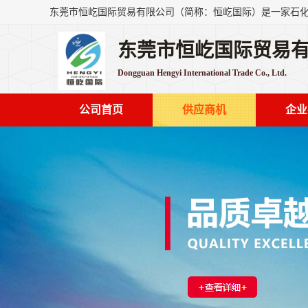
东莞市恒屹国际贸易
Dongguan Hengyi International Trade Co., Ltd.
公司首页
供应商机
企业