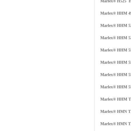
Marlex® H525 
Marlex® HHM 
Marlex® HHM 5
Marlex® HHM 
Marlex® HHM 
Marlex® HHM 
Marlex® HHM 
Marlex® HHM 
Marlex® HHM 
Marlex® HMN 
Marlex® HMN 