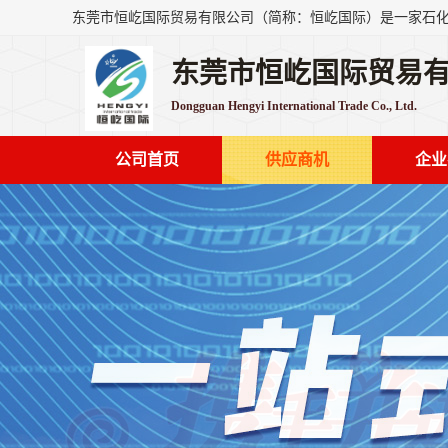
东莞市恒屹国际贸易
Dongguan Hengyi International Trade Co., Ltd.
公司首页
供应商机
企业