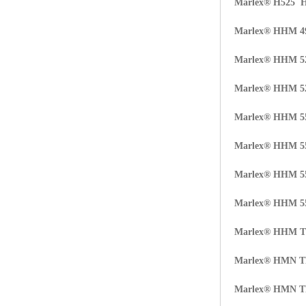
Marlex® H525 
Marlex® HHM 
Marlex® HHM 5
Marlex® HHM 
Marlex® HHM 
Marlex® HHM 
Marlex® HHM 
Marlex® HHM 
Marlex® HHM 
Marlex® HMN 
Marlex® HMN 