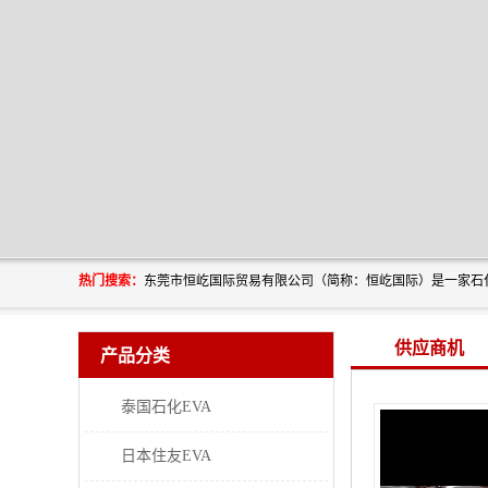
热门搜索：
供应商机
产品分类
泰国石化EVA
日本住友EVA