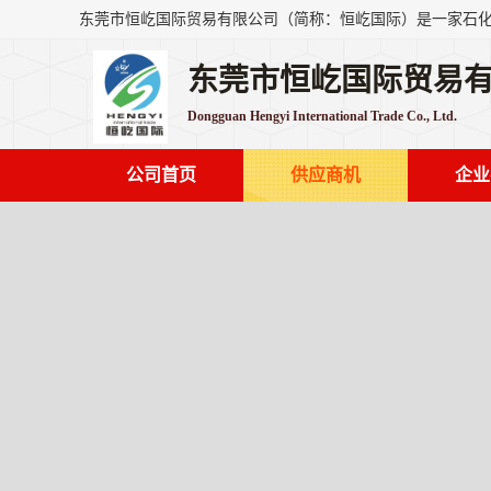
东莞市恒屹国际贸易
Dongguan Hengyi International Trade Co., Ltd.
公司首页
供应商机
企业