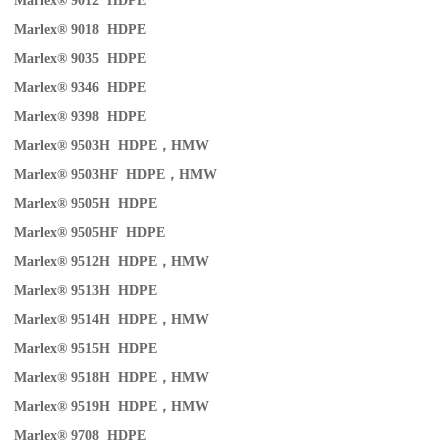
Marlex® 9012 HDPE
Marlex® 9018 HDPE
Marlex® 9035 HDPE
Marlex® 9346 HDPE
Marlex® 9398 HDPE
Marlex® 9503H HDPE
，
HMW
Marlex® 9503HF HDPE
，
HMW
Marlex® 9505H HDPE
Marlex® 9505HF HDPE
Marlex® 9512H HDPE
，
HMW
Marlex® 9513H HDPE
Marlex® 9514H HDPE
，
HMW
Marlex® 9515H HDPE
Marlex® 9518H HDPE
，
HMW
Marlex® 9519H HDPE
，
HMW
Marlex® 9708 HDPE