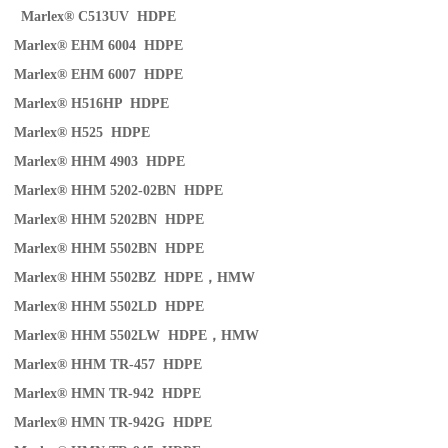
Marlex® C513UV HDPE
Marlex® EHM 6004 HDPE
Marlex® EHM 6007 HDPE
Marlex® H516HP HDPE
Marlex® H525 HDPE
Marlex® HHM 4903 HDPE
Marlex® HHM 5202-02BN HDPE
Marlex® HHM 5202BN HDPE
Marlex® HHM 5502BN HDPE
Marlex® HHM 5502BZ HDPE
，
HMW
Marlex® HHM 5502LD HDPE
Marlex® HHM 5502LW HDPE
，
HMW
Marlex® HHM TR-457 HDPE
Marlex® HMN TR-942 HDPE
Marlex® HMN TR-942G HDPE