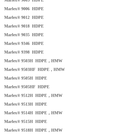
Marlex® 9005 HDPE
Marlex® 9006 HDPE
Marlex® 9012 HDPE
Marlex® 9018 HDPE
Marlex® 9035 HDPE
Marlex® 9346 HDPE
Marlex® 9398 HDPE
Marlex® 9503H HDPE
，
HMW
Marlex® 9503HF HDPE
，
HMW
Marlex® 9505H HDPE
Marlex® 9505HF HDPE
Marlex® 9512H HDPE
，
HMW
Marlex® 9513H HDPE
Marlex® 9514H HDPE
，
HMW
Marlex® 9515H HDPE
Marlex® 9518H HDPE
，
HMW