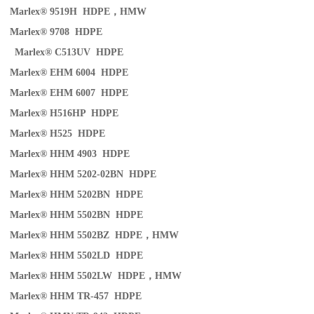
Marlex® 9519H HDPE
，
HMW
Marlex® 9708 HDPE
Marlex® C513UV HDPE
Marlex® EHM 6004 HDPE
Marlex® EHM 6007 HDPE
Marlex® H516HP HDPE
Marlex® H525 HDPE
Marlex® HHM 4903 HDPE
Marlex® HHM 5202-02BN HDPE
Marlex® HHM 5202BN HDPE
Marlex® HHM 5502BN HDPE
Marlex® HHM 5502BZ HDPE
，
HMW
Marlex® HHM 5502LD HDPE
Marlex® HHM 5502LW HDPE
，
HMW
Marlex® HHM TR-457 HDPE