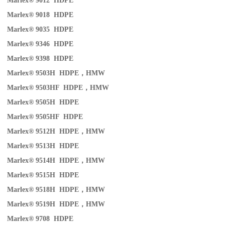
Marlex® 9012 HDPE
Marlex® 9018 HDPE
Marlex® 9035 HDPE
Marlex® 9346 HDPE
Marlex® 9398 HDPE
Marlex® 9503H HDPE
，
HMW
Marlex® 9503HF HDPE
，
HMW
Marlex® 9505H HDPE
Marlex® 9505HF HDPE
Marlex® 9512H HDPE
，
HMW
Marlex® 9513H HDPE
Marlex® 9514H HDPE
，
HMW
Marlex® 9515H HDPE
Marlex® 9518H HDPE
，
HMW
Marlex® 9519H HDPE
，
HMW
Marlex® 9708 HDPE