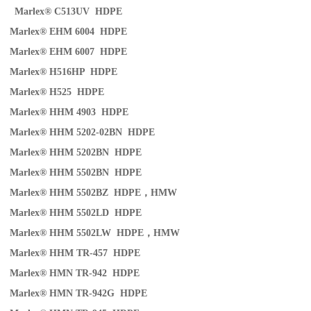
Marlex® C513UV HDPE
Marlex® EHM 6004 HDPE
Marlex® EHM 6007 HDPE
Marlex® H516HP HDPE
Marlex® H525 HDPE
Marlex® HHM 4903 HDPE
Marlex® HHM 5202-02BN HDPE
Marlex® HHM 5202BN HDPE
Marlex® HHM 5502BN HDPE
Marlex® HHM 5502BZ HDPE
，
HMW
Marlex® HHM 5502LD HDPE
Marlex® HHM 5502LW HDPE
，
HMW
Marlex® HHM TR-457 HDPE
Marlex® HMN TR-942 HDPE
Marlex® HMN TR-942G HDPE