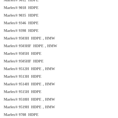
Marlex® 9012 HDPE
Marlex® 9018 HDPE
Marlex® 9035 HDPE
Marlex® 9346 HDPE
Marlex® 9398 HDPE
Marlex® 9503H HDPE
，
HMW
Marlex® 9503HF HDPE
，
HMW
Marlex® 9505H HDPE
Marlex® 9505HF HDPE
Marlex® 9512H HDPE
，
HMW
Marlex® 9513H HDPE
Marlex® 9514H HDPE
，
HMW
Marlex® 9515H HDPE
Marlex® 9518H HDPE
，
HMW
Marlex® 9519H HDPE
，
HMW
Marlex® 9708 HDPE