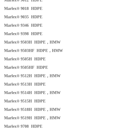
Marlex® 9012 HDPE
Marlex® 9018 HDPE
Marlex® 9035 HDPE
Marlex® 9346 HDPE
Marlex® 9398 HDPE
Marlex® 9503H HDPE
，
HMW
Marlex® 9503HF HDPE
，
HMW
Marlex® 9505H HDPE
Marlex® 9505HF HDPE
Marlex® 9512H HDPE
，
HMW
Marlex® 9513H HDPE
Marlex® 9514H HDPE
，
HMW
Marlex® 9515H HDPE
Marlex® 9518H HDPE
，
HMW
Marlex® 9519H HDPE
，
HMW
Marlex® 9708 HDPE