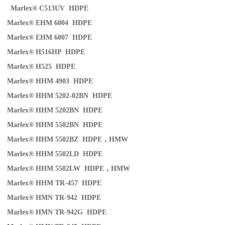
Marlex® C513UV HDPE
Marlex® EHM 6004 HDPE
Marlex® EHM 6007 HDPE
Marlex® H516HP HDPE
Marlex® H525 HDPE
Marlex® HHM 4903 HDPE
Marlex® HHM 5202-02BN HDPE
Marlex® HHM 5202BN HDPE
Marlex® HHM 5502BN HDPE
Marlex® HHM 5502BZ HDPE
，
HMW
Marlex® HHM 5502LD HDPE
Marlex® HHM 5502LW HDPE
，
HMW
Marlex® HHM TR-457 HDPE
Marlex® HMN TR-942 HDPE
Marlex® HMN TR-942G HDPE