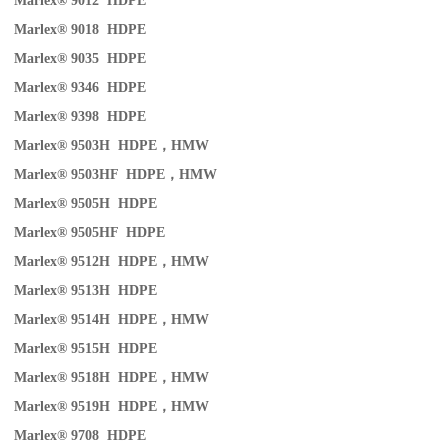
Marlex® 9012 HDPE
Marlex® 9018 HDPE
Marlex® 9035 HDPE
Marlex® 9346 HDPE
Marlex® 9398 HDPE
Marlex® 9503H HDPE
，
HMW
Marlex® 9503HF HDPE
，
HMW
Marlex® 9505H HDPE
Marlex® 9505HF HDPE
Marlex® 9512H HDPE
，
HMW
Marlex® 9513H HDPE
Marlex® 9514H HDPE
，
HMW
Marlex® 9515H HDPE
Marlex® 9518H HDPE
，
HMW
Marlex® 9519H HDPE
，
HMW
Marlex® 9708 HDPE