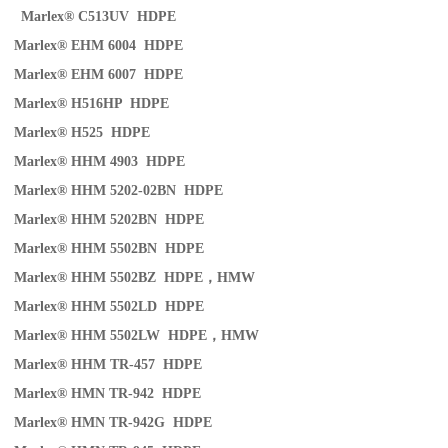
Marlex® C513UV HDPE
Marlex® EHM 6004 HDPE
Marlex® EHM 6007 HDPE
Marlex® H516HP HDPE
Marlex® H525 HDPE
Marlex® HHM 4903 HDPE
Marlex® HHM 5202-02BN HDPE
Marlex® HHM 5202BN HDPE
Marlex® HHM 5502BN HDPE
Marlex® HHM 5502BZ HDPE
，
HMW
Marlex® HHM 5502LD HDPE
Marlex® HHM 5502LW HDPE
，
HMW
Marlex® HHM TR-457 HDPE
Marlex® HMN TR-942 HDPE
Marlex® HMN TR-942G HDPE